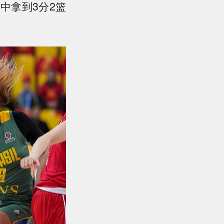
中拿到3分2篮