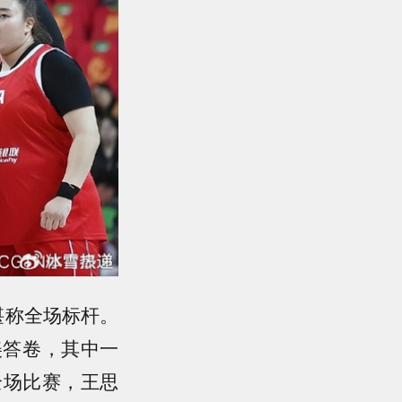
堪称全场标杆。
美答卷，其中一
全场比赛，王思