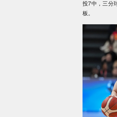
投7中，三分
板。