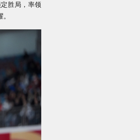
锁定胜局，率领
耀。