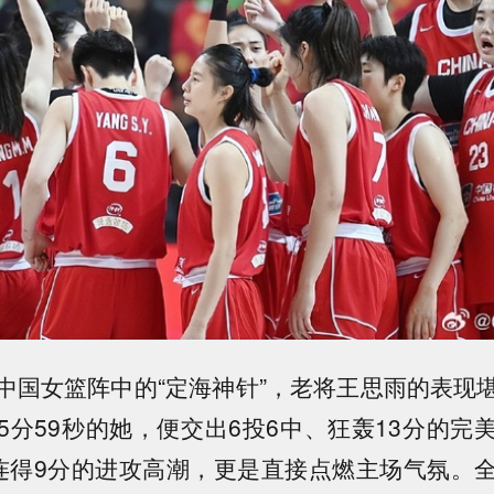
中国女篮阵中的“定海神针”，老将王思雨的表现
5分59秒的她，便交出6投6中、狂轰13分的完
连得9分的进攻高潮，更是直接点燃主场气氛。