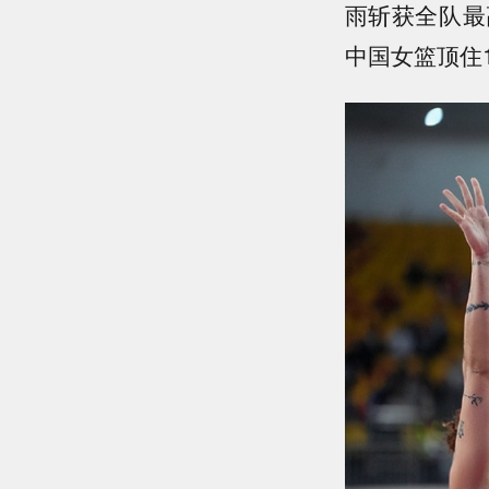
雨斩获全队最
中国女篮顶住