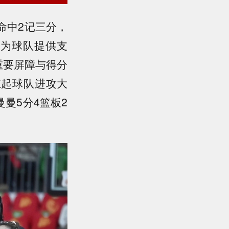
命中2记三分，
现为球队提供支
重要屏障与得分
扛起球队进攻大
曼5分4篮板2