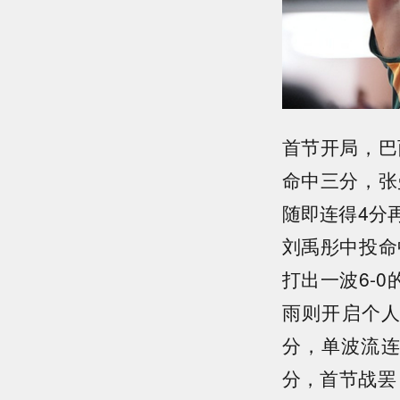
首节开局，巴
命中三分，张
随即连得4分
刘禹彤中投命
打出一波6-
雨则开启个
分，单波流连
分，首节战罢