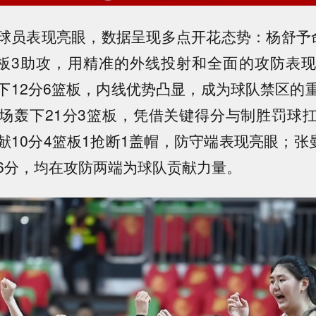
球员表现亮眼，数据呈现多点开花态势：杨舒予
篮板3助攻，用精准的外线投射和全面的攻防表
下12分6篮板，内线优势凸显，成为球队禁区的
场轰下21分3篮板，凭借关键得分与制胜罚球
献10分4篮板1抢断1盖帽，防守端表现亮眼；张曼
6分，均在攻防两端为球队贡献力量。