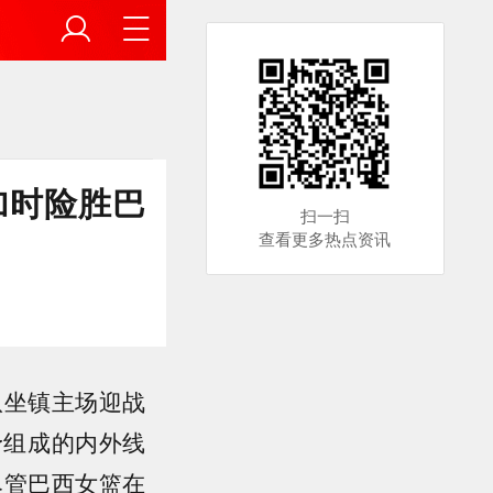
加时险胜巴
扫一扫
查看更多热点资讯
队坐镇主场迎战
予组成的内外线
尽管巴西女篮在