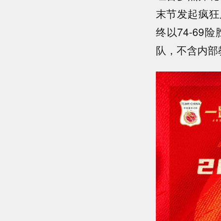
末节发起疯狂
终以74-6
队，不含内部