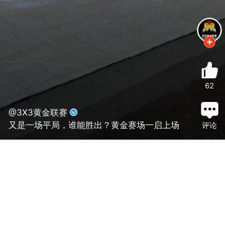
62
@3X3黄金联赛
又是一场平局，谁能胜出？黄金赛场一启上场
评论