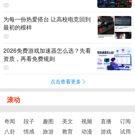
为每一份热爱搭台 让高校电竞回到
最初的模样
2026免费游戏加速器怎么选？先看
资质，再看免费规则
点击查看更多
滚动
奇闻
段子
趣图
美文
视频
直播
订阅
八卦
情感
旅游
教育
动漫
游戏
试用