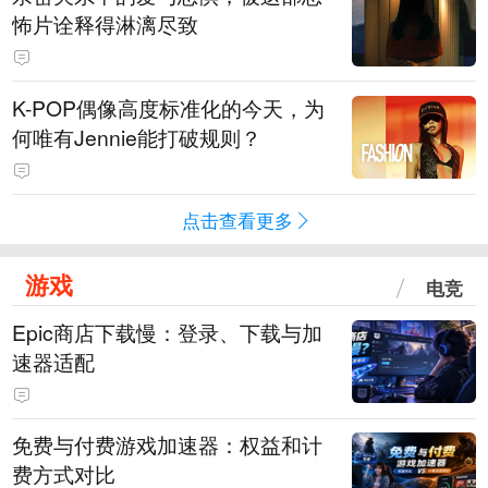
怖片诠释得淋漓尽致
K-POP偶像高度标准化的今天，为
何唯有Jennie能打破规则？
点击查看更多
游戏
电竞
Epic商店下载慢：登录、下载与加
速器适配
免费与付费游戏加速器：权益和计
费方式对比