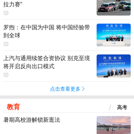
拉力赛”
罗煦：在中国为中国 将中国经验带
到全球
上汽与通用续签合资协议 别克至境
将开启反向出口模式
点击查看更多
教育
高考
暑期高校游解锁新逛法