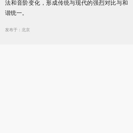
法和音阶变化，形成传统与现代的强烈对比与和
谐统一。
发布于：北京