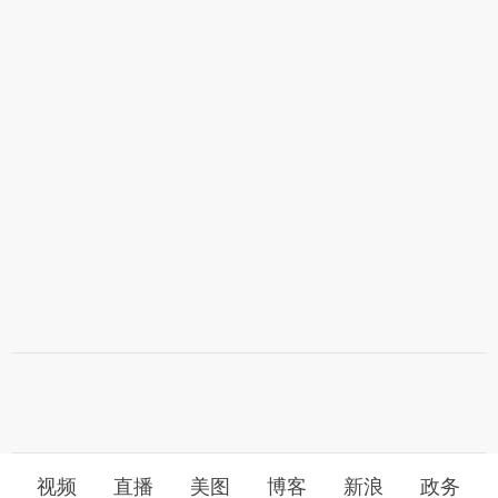
视频
直播
美图
博客
新浪
政务