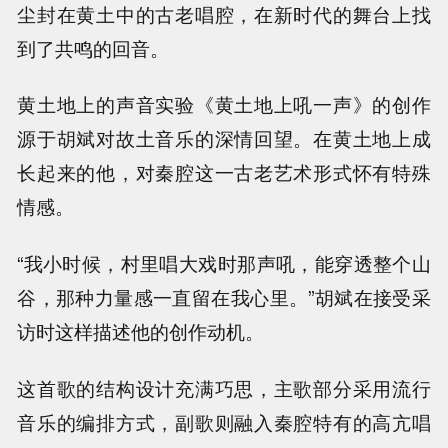
尘封在黄土中的古老唱腔，在新时代的舞台上找
到了共鸣的回音。
黄土地上的声音实验《黄土地上吼一声》的创作
源于胡斌对故土音乐的深情回望。在黄土地上成
长起来的他，对秦腔这一古老艺术形式怀有特殊
情感。
“我小时候，村里唱大戏时那声吼，能穿透整个山
谷，那种力量感一直留在我心里。”胡斌在接受采
访时这样描述他的创作动机。
这首歌的结构设计充满巧思，主歌部分采用流行
音乐的编排方式，副歌则融入秦腔特有的高亢唱