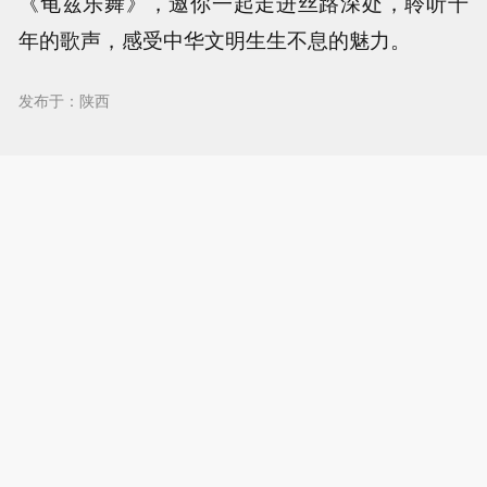
《龟兹乐舞》，邀你一起走进丝路深处，聆听千
年的歌声，感受中华文明生生不息的魅力。
发布于：陕西