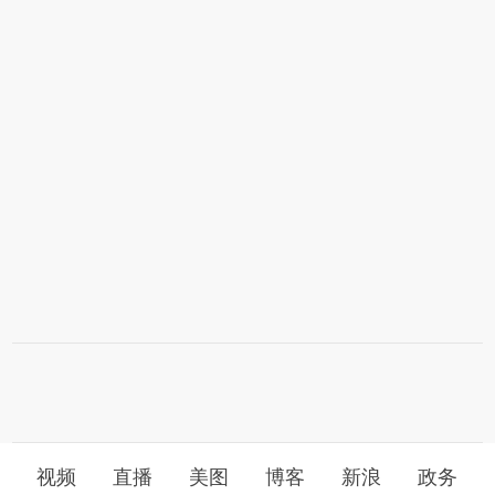
视频
直播
美图
博客
新浪
政务