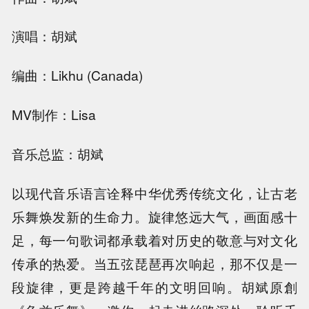
演唱：胡斌
编曲：Likhu (Canada)
MV制作：Lisa
音乐总监：胡斌
以现代音乐语言诠释中华优秀传统文化，让古老
乐舞焕发新的生命力。旋律悠远大气，画面感十
足，每一句歌词都承载着对历史的敬意与对文化
传承的热爱。当五弦琵琶再次响起，那不仅是一
段旋律，更是跨越千年的文明回响。胡斌原創