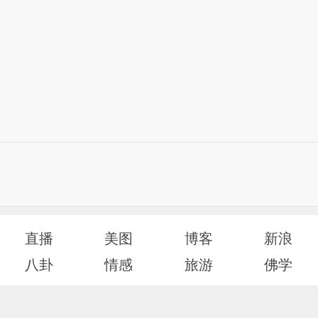
直播
美图
博客
新浪
八卦
情感
旅游
佛学