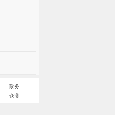
政务
众测