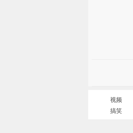
视频
搞笑