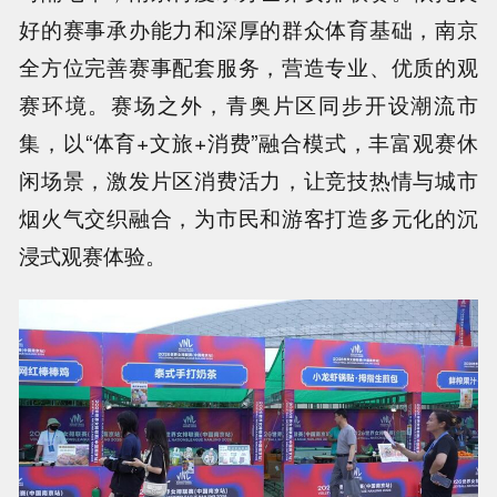
好的赛事承办能力和深厚的群众体育基础，南京
全方位完善赛事配套服务，营造专业、优质的观
赛环境。赛场之外，青奥片区同步开设潮流市
集，以“体育+文旅+消费”融合模式，丰富观赛休
闲场景，激发片区消费活力，让竞技热情与城市
烟火气交织融合，为市民和游客打造多元化的沉
浸式观赛体验。