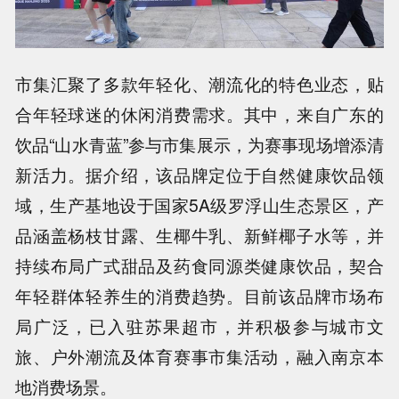
市集汇聚了多款年轻化、潮流化的特色业态，贴
合年轻球迷的休闲消费需求。其中，来自广东的
饮品“山水青蓝”参与市集展示，为赛事现场增添清
新活力。据介绍，该品牌定位于自然健康饮品领
域，生产基地设于国家5A级罗浮山生态景区，产
品涵盖杨枝甘露、生椰牛乳、新鲜椰子水等，并
持续布局广式甜品及药食同源类健康饮品，契合
年轻群体轻养生的消费趋势。目前该品牌市场布
局广泛，已入驻苏果超市，并积极参与城市文
旅、户外潮流及体育赛事市集活动，融入南京本
地消费场景。