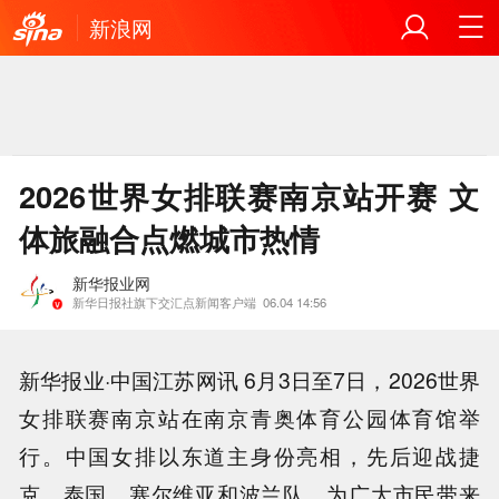
新浪网
2026世界女排联赛南京站开赛 文
体旅融合点燃城市热情
新华报业网
新华日报社旗下交汇点新闻客户端
06.04 14:56
新华报业·中国江苏网讯 6月3日至7日，2026世界
女排联赛南京站在南京青奥体育公园体育馆举
行。中国女排以东道主身份亮相，先后迎战捷
克、泰国、塞尔维亚和波兰队，为广大市民带来