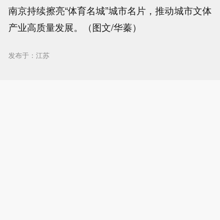
南京持续擦亮“体育名城”城市名片，推动城市文体
产业高质量发展。（图文/华蓁）
发布于：江苏