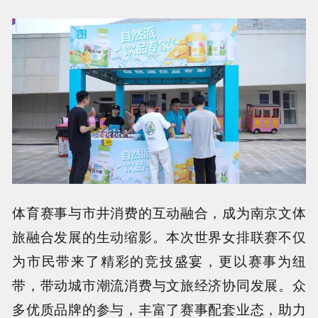
体育赛事与市井消费的互动融合，成为南京文体
旅融合发展的生动缩影。本次世界女排联赛不仅
为市民带来了精彩的竞技盛宴，更以赛事为纽
带，带动城市潮流消费与文旅经济协同发展。众
多优质品牌的参与，丰富了赛事配套业态，助力