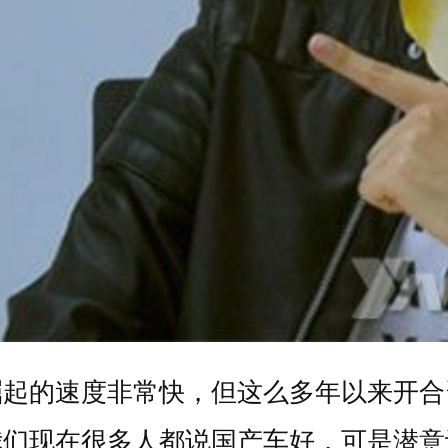
崛起的速度非常快，但这么多年以来开合
我们现在很多人都说国产车好，可是潜意