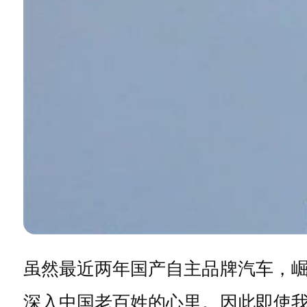
虽然最近两年国产自主品牌汽车，
深入中国老百姓的心里。因此即使