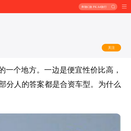
奔驰C旅 PK A4旅行
关注
的一个地方。一边是便宜性价比高，
大部分人的答案都是合资车型。为什么