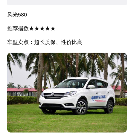
风光580
推荐指数★★★★★
车型卖点：超长质保、性价比高