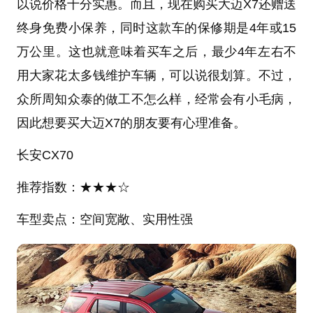
以说价格十分实惠。而且，现在购买大迈X7还赠送
终身免费小保养，同时这款车的保修期是4年或15
万公里。这也就意味着买车之后，最少4年左右不
用大家花太多钱维护车辆，可以说很划算。不过，
众所周知众泰的做工不怎么样，经常会有小毛病，
因此想要买大迈X7的朋友要有心理准备。
长安CX70
推荐指数：★★★☆
车型卖点：空间宽敞、实用性强