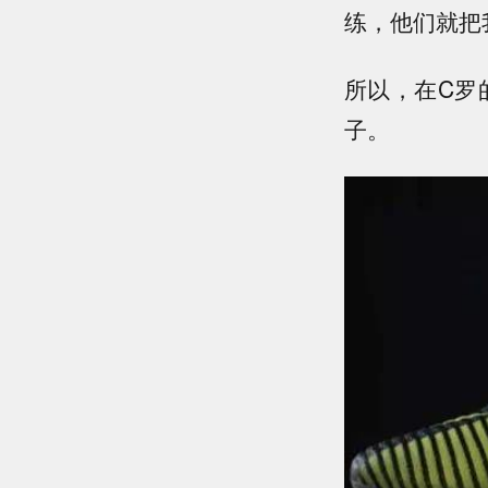
练，他们就把
所以，在C罗
子。