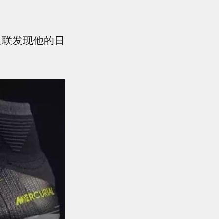
曼联发现他的日