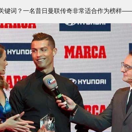
关键词？一名昔日曼联传奇非常适合作为榜样—