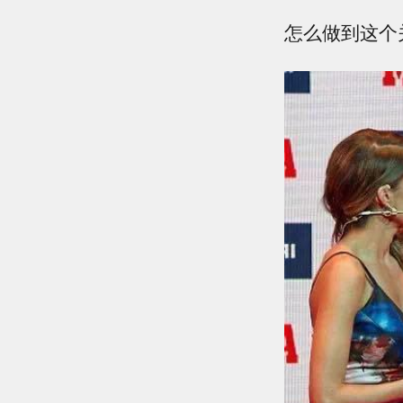
怎么做到这个