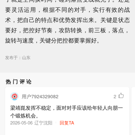
要灵活运用，根据不同的对手，实行有效的战
术，把自己的特点和优势发挥出来。关键是状态
要好，把控好节奏，攻防转换，前三板，落点，
旋转与速度，关键分把控都要掌握好。
发布于：山东
热门评论
用户7924329082
2
梁靖崑发挥不稳定，面对对手应该给年轻人向朋一
个锻炼机会。
辽宁沈阳
回复TA
2026-05-06