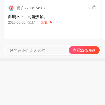
用户7738174587
2
向鹏不上，可能要输。
浙江*
回复TA
2026-05-06
好的评论会让人崇拜
查看22条评论