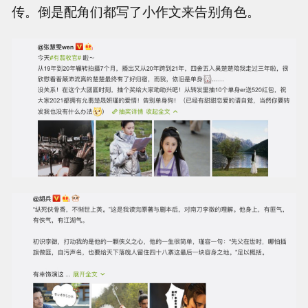
传。倒是配角们都写了小作文来告别角色。