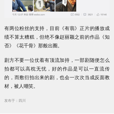
有两位粉丝的支持，目前《有翡》正片的播放成
绩不算太糟糕，但绝不像赵丽颖之前的作品《知
否》《花千骨》那般出圈。
剧方不要一位仗着有顶流加持，一部剧随便怎么
拍都可以高枕无忧，好的作品是可以一直流传
的，而敷衍拍出来的剧，也会一次次当成反面教
材，被人嘲笑。
发布于：四川