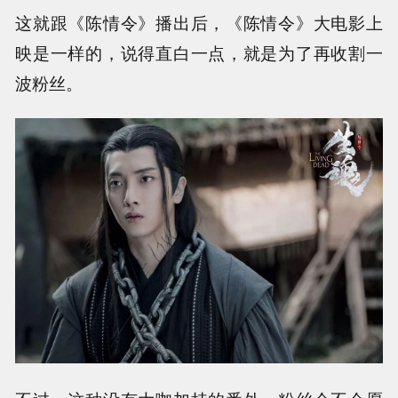
这就跟《陈情令》播出后，《陈情令》大电影上
映是一样的，说得直白一点，就是为了再收割一
波粉丝。