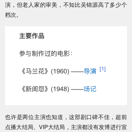
演，但老人家的审美，不知比吴锦源高了多少个
档次。
也许是两位主演也知道，这部剧口碑不佳，超前
点播大结局、VIP大结局，主演都没有发博进行宣