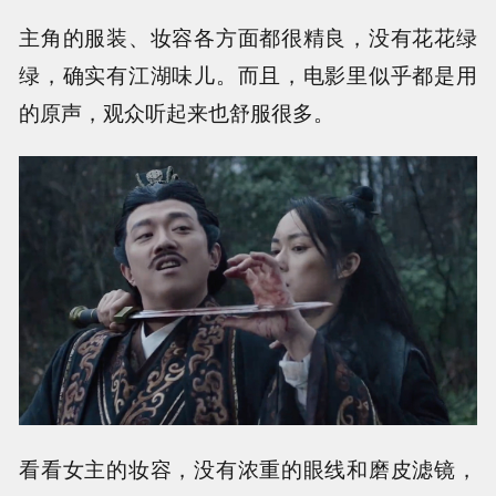
主角的服装、妆容各方面都很精良，没有花花绿
绿，确实有江湖味儿。而且，电影里似乎都是用
的原声，观众听起来也舒服很多。
看看女主的妆容，没有浓重的眼线和磨皮滤镜，