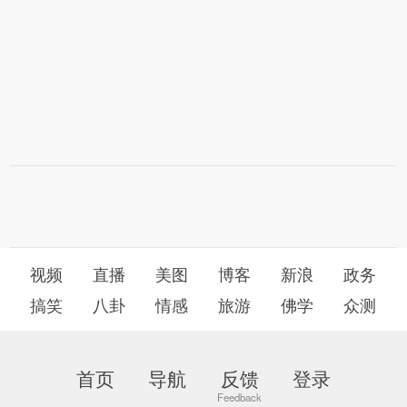
视频
直播
美图
博客
新浪
政务
搞笑
八卦
情感
旅游
佛学
众测
首页
导航
反馈
登录