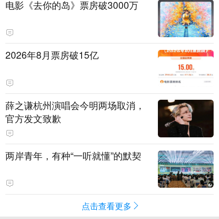
电影《去你的岛》票房破3000万
2026年8月票房破15亿
薛之谦杭州演唱会今明两场取消，
官方发文致歉
两岸青年，有种“一听就懂”的默契
点击查看更多