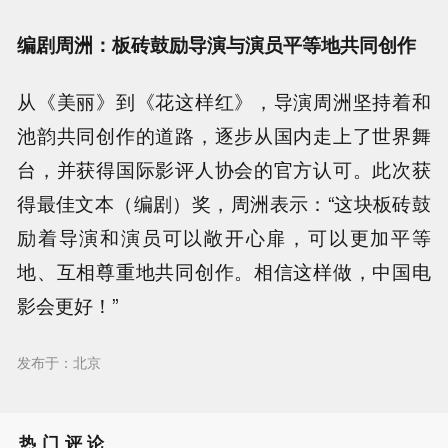
编剧周洲：板砖鼓励导演与演员平等地共同创作
从《美丽》到《花这样红》，导演周洲坚持着和
池韵共同创作的道路，逐步从国内走上了世界舞
台，并获得国际影评人协会的官方认可。此次获
得最佳文本（编剧）奖，周洲表示：“这块板砖鼓
励着导演和演员可以敞开心扉，可以更加平等
地、互相尊重地共同创作。相信这样做，中国电
影会更好！”
发布于：北京
热门评论