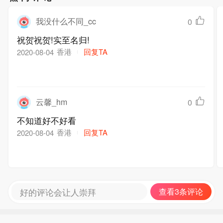
我没什么不同_cc
0
祝贺祝贺!实至名归!
香港
回复TA
2020-08-04
云馨_hm
0
不知道好不好看
香港
回复TA
2020-08-04
好的评论会让人崇拜
查看3条评论