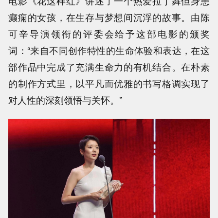
电影《花这样红》讲述了一个热爱拉丁舞但身患
癫痫的女孩，在生存与梦想间沉浮的故事。由陈
可辛导演领衔的评委会给予这部电影的颁奖
词：“来自不同创作特性的生命体验和表达，在这
部作品中完成了充满生命力的有机结合。在朴素
的制作方式里，以平凡而优雅的书写格调实现了
对人性的深刻领悟与关怀。”