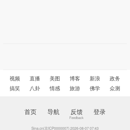
视频
直播
美图
博客
新浪
政务
搞笑
八卦
情感
旅游
佛学
众测
首页
导航
反馈
登录
Sina.cn(京ICP0000007) 2026-08-07 07:43