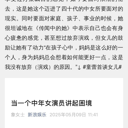
去，这是她这个迈进了四十代的中女所要面对的
现实。同时要面对家庭、孩子、事业的时候，她
很坦诚地在《传闻中的她》中表示自己也会有身
心疲惫的感觉，甚至想过放弃演戏，但女儿的鼓
励让她有了动力“在孩子心中，妈妈是这么好的一
个人，身为妈妈总会想着如何能更好一点，这是
我没有放弃（演戏）的原因。”↓ #童蕾首谈女儿#