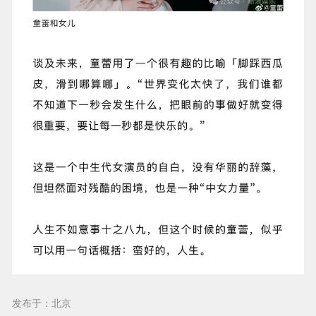
发布于：北京