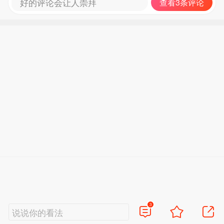
好的评论会让人崇拜
查看3条评论
3
说说你的看法