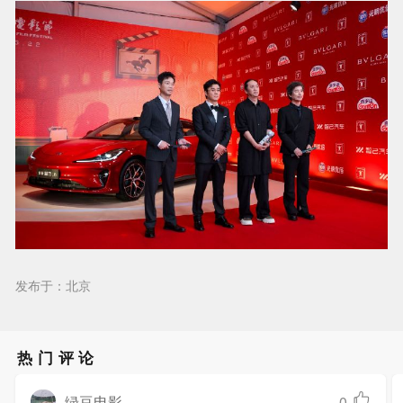
发布于：北京
热门评论
绿豆电影
0