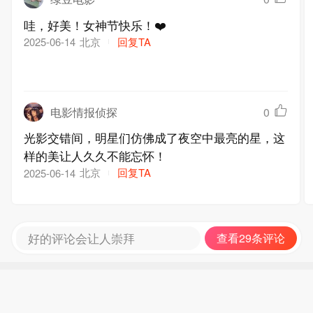
哇，好美！女神节快乐！❤️
北京
回复TA
2025-06-14
电影情报侦探
0
光影交错间，明星们仿佛成了夜空中最亮的星，这
样的美让人久久不能忘怀！
北京
回复TA
2025-06-14
好的评论会让人崇拜
查看29条评论