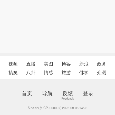
视频
直播
美图
博客
新浪
政务
搞笑
八卦
情感
旅游
佛学
众测
首页
导航
反馈
登录
Sina.cn(京ICP0000007) 2026-08-06 14:28