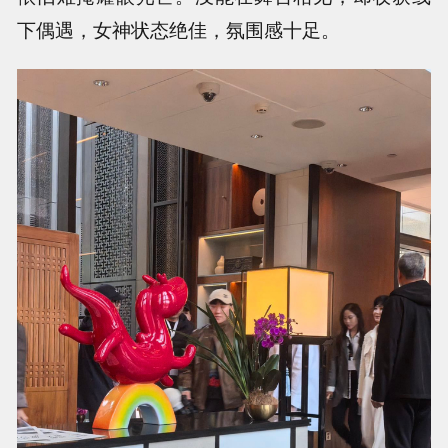
下偶遇，女神状态绝佳，氛围感十足。