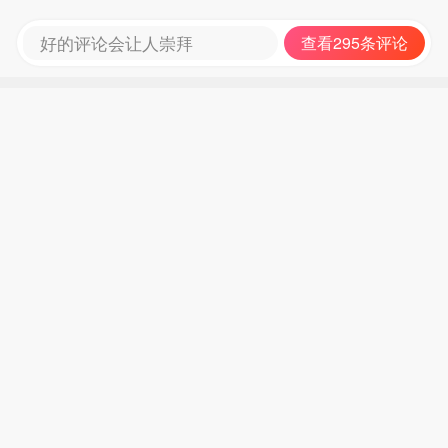
好的评论会让人崇拜
查看295条评论