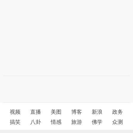
视频
直播
美图
博客
新浪
政务
搞笑
八卦
情感
旅游
佛学
众测