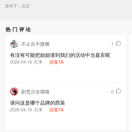
发布于：北京
热门评论
不止合不拢嘴
1
有没有可能把姐姐请到我们的活动中当嘉宾呢
天津
回复TA
2026-04-16
剧荒少女喵喵
0
请问这是哪个品牌的西装
天津
回复TA
2026-04-16