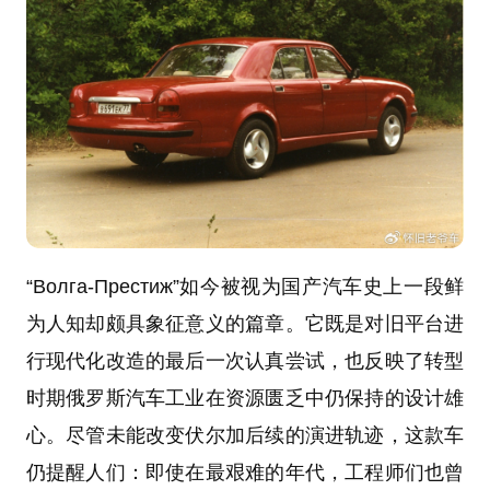
“Волга-Престиж”如今被视为国产汽车史上一段鲜
为人知却颇具象征意义的篇章。它既是对旧平台进
行现代化改造的最后一次认真尝试，也反映了转型
时期俄罗斯汽车工业在资源匮乏中仍保持的设计雄
心。尽管未能改变伏尔加后续的演进轨迹，这款车
仍提醒人们：即使在最艰难的年代，工程师们也曾