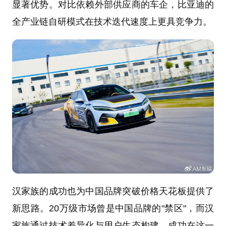
显著优势。对比依赖外部供应商的车企，比亚迪的
全产业链自研模式在技术迭代速度上更具竞争力。
汉家族的成功也为中国品牌突破价格天花板提供了
新思路。20万级市场曾是中国品牌的"禁区"，而汉
家族通过技术差异化与用户生态构建，成功在这一