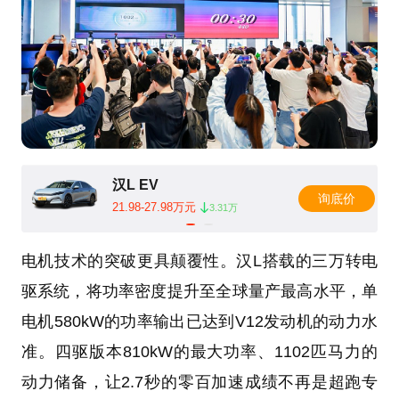
汉L EV
询底价
21.98-27.98万元
3.31万
电机技术的突破更具颠覆性。汉L搭载的三万转电
驱系统，将功率密度提升至全球量产最高水平，单
电机580kW的功率输出已达到V12发动机的动力水
准。四驱版本810kW的最大功率、1102匹马力的
动力储备，让2.7秒的零百加速成绩不再是超跑专