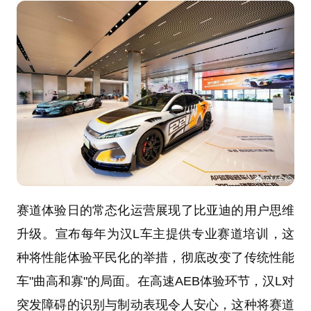
赛道体验日的常态化运营展现了比亚迪的用户思维
升级。宣布每年为汉L车主提供专业赛道培训，这
种将性能体验平民化的举措，彻底改变了传统性能
车"曲高和寡"的局面。在高速AEB体验环节，汉L对
突发障碍的识别与制动表现令人安心，这种将赛道