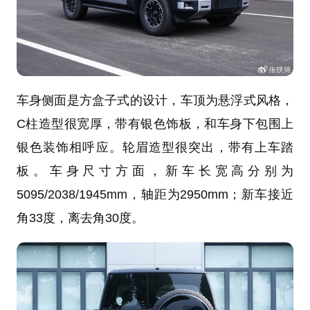
车身侧面是方盒子式的设计，车顶为悬浮式风格，
C柱造型很宽厚，带有银色饰板，和车身下包围上
银色装饰相呼应。轮眉造型很突出，带有上车踏
板。车身尺寸方面，新车长宽高分别为
5095/2038/1945mm，轴距为2950mm；新车接近
角33度，离去角30度。