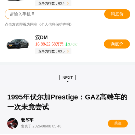
竞争力指数：63.4
询底价
点击发送即视为同意《个人信息保护声明》
汉DM
询底价
16.88-22.58万元
3.48万
竞争力指数：63.5
1995年伏尔加Prestige：GAZ高端车的
一次未竟尝试
老爷车
关注
发表于 2026/08/08 05:48