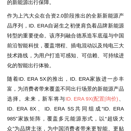
的新能源出行保障。
作为上汽大众在合资2.0阶段推出的全新新能源产
品序列，ID. ERA自诞生之初便肩负着品牌新能源
转型的重要使命。该序列融合德系造车底蕴与中国
前沿智能科技，覆盖增程、插电混动以及纯电三大
技术路线，为用户打造可感知、可信赖、可持续进
化的智能出行体验。
随着ID. ERA 5X的推出，ID. ERA家族进一步丰
富，为消费者带来覆盖不同出行场景的新能源产品
选择。未来，新车将与
ID. ERA 9X
(配置
|询价)
、
ID. ERA 8X、ID. ERA 5S共同组成“ID. ERA
985”家族矩阵，覆盖多元能源形式，以“超级大
众”为品牌主张，为中国消费者带来更智能、更贴