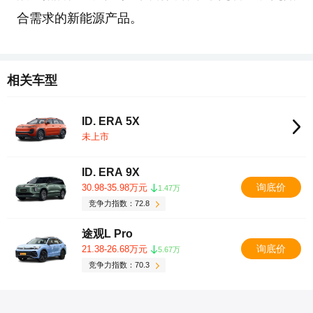
合需求的新能源产品。
相关车型
ID. ERA 5X
未上市
ID. ERA 9X
询底价
30.98-35.98万元
1.47万
竞争力指数：72.8
途观L Pro
询底价
21.38-26.68万元
5.67万
竞争力指数：70.3