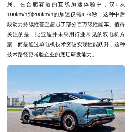
属。在合肥赛道的直线加速体验中，汉L从
100km/h到200km/h的加速仅需4.74秒，这种中后
段动力持续性甚至超越了部分百万级性能车。值得
关注的是，比亚迪并未采用行业常见的双电机方
案，而是通过单电机技术突破实现性能跃升，这种
技术路径更考验企业的底层研发能力。