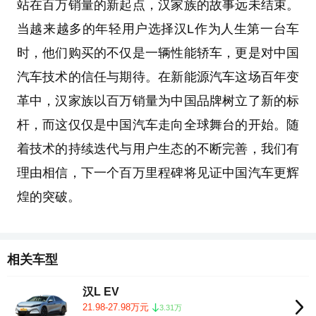
站在百万销量的新起点，汉家族的故事远未结束。
当越来越多的年轻用户选择汉L作为人生第一台车
时，他们购买的不仅是一辆性能轿车，更是对中国
汽车技术的信任与期待。在新能源汽车这场百年变
革中，汉家族以百万销量为中国品牌树立了新的标
杆，而这仅仅是中国汽车走向全球舞台的开始。随
着技术的持续迭代与用户生态的不断完善，我们有
理由相信，下一个百万里程碑将见证中国汽车更辉
煌的突破。
相关车型
汉L EV
21.98-27.98万元
3.31万