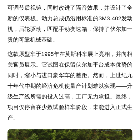
可调节后视镜，同时改进了隔音效果，并设计了全
新的仪表板。动力总成仍沿用标准的ЗМЗ-402发动
机，后轮驱动，匹配手动变速箱，保持了伏尔加一
贯的可靠机械基础。
这款原型车于1995年在莫斯科车展上亮相，并向相
关官员展示。它试图在保留伏尔加平台成本优势的
同时，缩小与进口豪华车的差距。然而，上世纪九
十年代中期的经济危机使量产计划难以实现——升
级生产线所需的投入过高，工厂无力承担。最终，
项目仅停留在少数试验样车阶段，未能进入正式生
产。