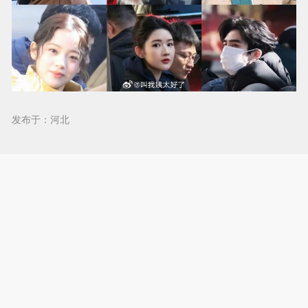
发布于：河北