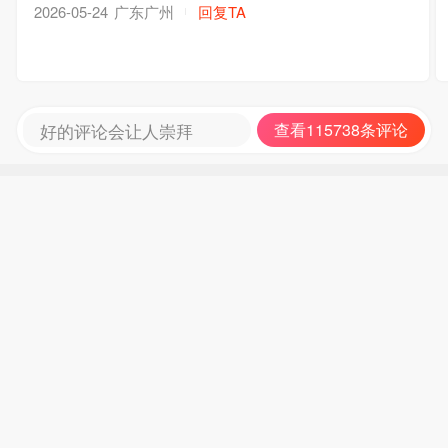
广东广州
回复TA
2026-05-24
好的评论会让人崇拜
查看115738条评论