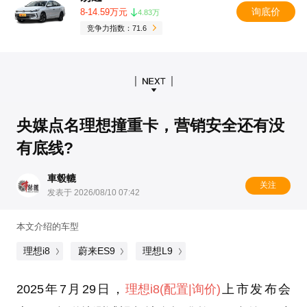
询底价
8-14.59万元
4.83万
竞争力指数：71.6
央媒点名理想撞重卡，营销安全还有没
有底线?
車毂轆
关注
发表于 2026/08/10 07:42
本文介绍的车型
理想i8
蔚来ES9
理想L9
2025年7月29日，
理想i8
(配置
|询价)
上市发布会