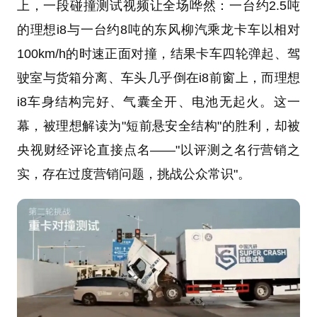
上，一段碰撞测试视频让全场哗然：一台约2.5吨
的理想i8与一台约8吨的东风柳汽乘龙卡车以相对
100km/h的时速正面对撞，结果卡车四轮弹起、驾
驶室与货箱分离、车头几乎倒在i8前窗上，而理想
i8车身结构完好、气囊全开、电池无起火。这一
幕，被理想解读为"短前悬安全结构"的胜利，却被
央视财经评论直接点名——"以评测之名行营销之
实，存在过度营销问题，挑战公众常识"。