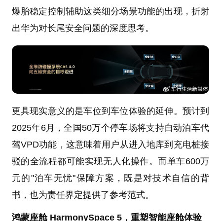
爆胎稳定控制辅助这类细分场景功能的出现，折射
出华为对长尾安全问题的深度思考。
更具现实意义的是车位到车位体验的延伸。预计到
2025年6月，全国50万个停车场将支持自动泊车代
驾VPD功能，这意味着用户从进入地库到充电桩接
驳的全流程都可能实现无人化操作。而单车600万
元的"泊车无忧"保障方案，既是对技术自信的背
书，也为责任界定提供了参考范式。
鸿蒙座舱 HarmonySpace 5，重塑智能座舱体验