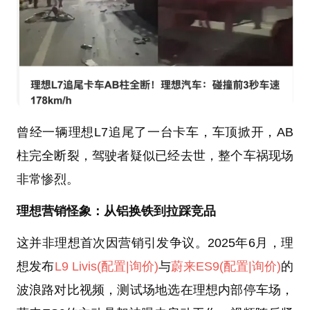
曾经一辆理想L7追尾了一台卡车，车顶掀开，AB
柱完全断裂，驾驶者疑似已经去世，整个车祸现场
非常惨烈。
理想营销怪象：从铝换铁到拉踩竞品
这并非理想首次因营销引发争议。2025年6月，理
想发布
L9 Livis
(配置
|询价)
与
蔚来ES9
(配置
|询价)
的
波浪路对比视频，测试场地选在理想内部停车场，