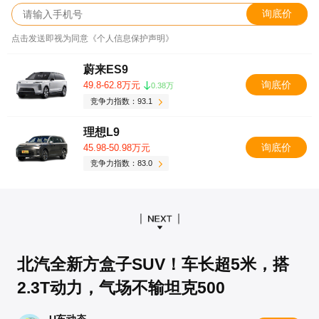
询底价
点击发送即视为同意《个人信息保护声明》
蔚来ES9
询底价
49.8-62.8万元
0.38万
竞争力指数：93.1
理想L9
询底价
45.98-50.98万元
竞争力指数：83.0
北汽全新方盒子SUV！车长超5米，搭
2.3T动力，气场不输坦克500