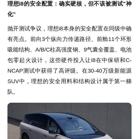
理想i8的安全配置：确实硬核，但不该被测试"神
化"
抛开测试争议，理想i8本身的安全配置在同级中确
有亮点。前向3个纵向力传递路径、前舱11个环形
吸能结构、A/B/C柱高强度钢、9气囊全覆盖、电池
包零起火设计，这些硬件投入让i8在中保研和C-
NCAP测试中获得了高评级。在30-40万级新能源
SUV中，理想的安全用料和结构设计属于第一梯
队。