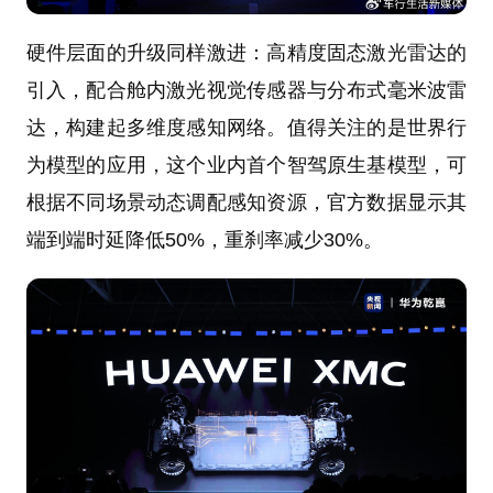
硬件层面的升级同样激进：高精度固态激光雷达的
引入，配合舱内激光视觉传感器与分布式毫米波雷
达，构建起多维度感知网络。值得关注的是世界行
为模型的应用，这个业内首个智驾原生基模型，可
根据不同场景动态调配感知资源，官方数据显示其
端到端时延降低50%，重刹率减少30%。