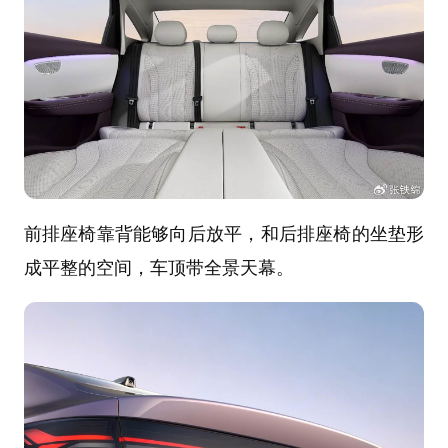
前排座椅靠背能够向后放平，和后排座椅的坐垫形
成平整的空间，车顶带全景天幕。