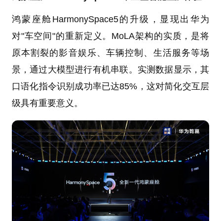
鸿蒙座舱HarmonySpace5的升级，显现出华为
对"车空间"的重新定义。MoLA架构的实质，是将
原本割裂的影音娱乐、车辆控制、生活服务等场
景，通过大模型进行有机串联。实测数据显示，其
口语化指令识别成功率已达85%，这对简化交互层
级具有重要意义。