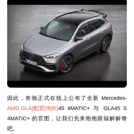
因此，奔驰正式在线上公布了全新 Mercedes-
AMG GLA
(配置
|询价)
45 4MATIC+ 与 GLA45 S
4MATIC+ 的官图，让我们先来饱饱眼福解解馋
吧。