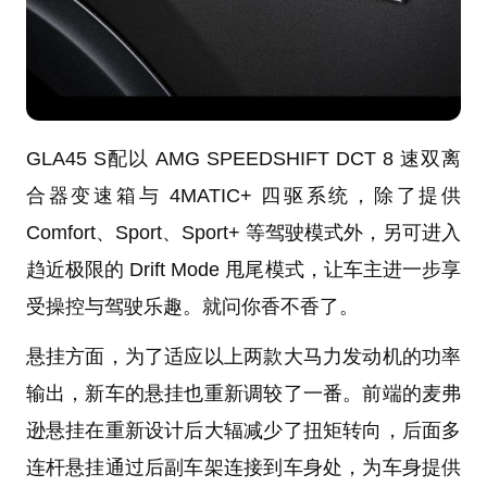
GLA45 S配以 AMG SPEEDSHIFT DCT 8 速双离
合器变速箱与 4MATIC+ 四驱系统，除了提供
Comfort、Sport、Sport+ 等驾驶模式外，另可进入
趋近极限的 Drift Mode 甩尾模式，让车主进一步享
受操控与驾驶乐趣。就问你香不香了。
悬挂方面，为了适应以上两款大马力发动机的功率
输出，新车的悬挂也重新调较了一番。前端的麦弗
逊悬挂在重新设计后大辐减少了扭矩转向，后面多
连杆悬挂通过后副车架连接到车身处，为车身提供