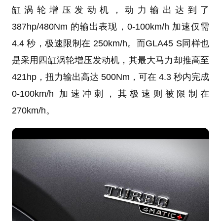
缸涡轮增压发动机，动力输出达到了
387hp/480Nm 的输出表现，0-100km/h 加速仅需
4.4 秒，极速限制在 250km/h。而GLA45 S同样也
是采用四缸涡轮增压发动机，其最大马力却推高至
421hp，扭力输出高达 500Nm，可在 4.3 秒内完成
0-100km/h 加速冲刺，其极速则被限制在
270km/h。