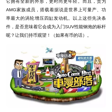
它拥有全新的外形，更时尚更年轻。而且，贵为
AMG家族成员，搭载着据说是世界上可量产、功
率最大的涡轮增压四缸发动机。以上这些先决条
件，是否意味着它会成为入门SUV性能钢炮的标杆
呢？让我们持币观望！（如果有币的话）。