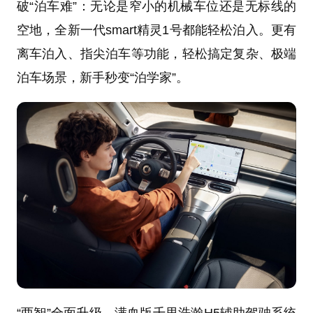
破“泊车难”：无论是窄小的机械车位还是无标线的
空地，全新一代smart精灵1号都能轻松泊入。更有
离车泊入、指尖泊车等功能，轻松搞定复杂、极端
泊车场景，新手秒变“泊学家”。