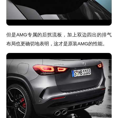
但是AMG专属的后扰流板，加上双边四出的排气
布局也更确切地表明，这才是原装AMG的性能。