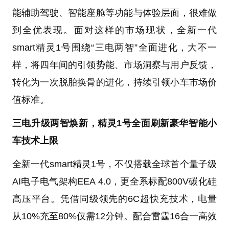
能辅助驾驶、智能座舱等功能与体验层面，很难做
到全优表现。面对这样的市场现状，全新一代
smart精灵1号围绕“三电两智”全面进化，大不一
样，将四年间的引领势能、市场洞察与用户反馈，
转化为一次脱胎换骨的进化，持续引领小车市场价
值标准。
三电升级两智焕新，精灵1号全面刷新豪华智能小
车技术上限
全新一代smart精灵1号，不仅搭载全球首个量子级
AI电子电气架构EEA 4.0，更全系标配800V碳化硅
高压平台。凭借同级领先的6C超快充技术，电量
从10%充至80%仅需12分钟。配合雷霆16合一高效