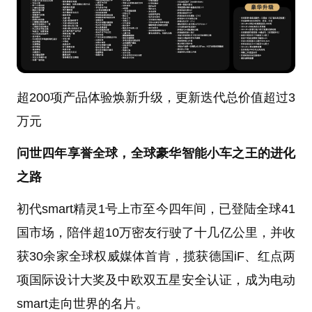
超200项产品体验焕新升级，更新迭代总价值超过3
万元
问世四年享誉全球，全球豪华智能小车之王的进化
之路
初代smart精灵1号上市至今四年间，已登陆全球41
国市场，陪伴超10万密友行驶了十几亿公里，并收
获30余家全球权威媒体首肯，揽获德国iF、红点两
项国际设计大奖及中欧双五星安全认证，成为电动
smart走向世界的名片。