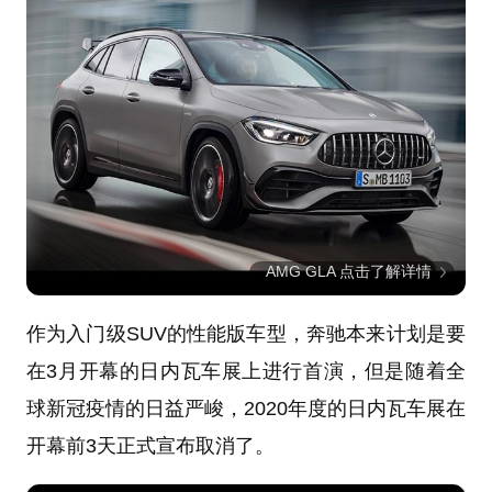
AMG GLA 点击了解详情
作为入门级SUV的性能版车型，奔驰本来计划是要
在3月开幕的日内瓦车展上进行首演，但是随着全
球新冠疫情的日益严峻，2020年度的日内瓦车展在
开幕前3天正式宣布取消了。