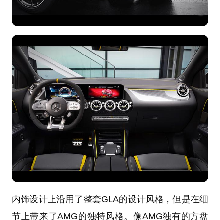
内饰设计上沿用了整套GLA的设计风格，但是在细
节上带来了AMG的独特风格。像AMG独有的方盘