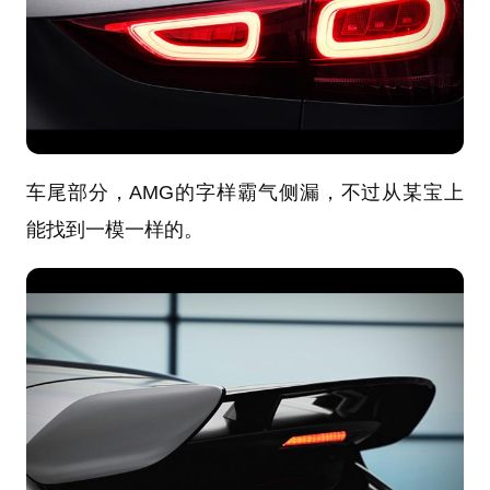
车尾部分，AMG的字样霸气侧漏，不过从某宝上
能找到一模一样的。