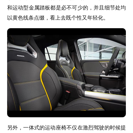
和运动型金属踏板都是必不可少的，并且细节处均
以黄色线条点缀，看上去既个性又年轻化。
另外，一体式的运动座椅不仅在激烈驾驶的时候提