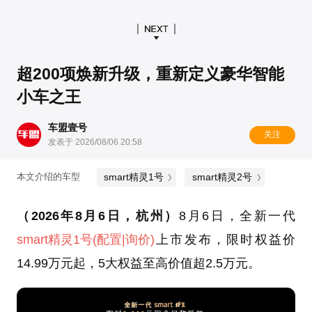
超200项焕新升级，重新定义豪华智能
小车之王
车盟壹号
关注
发表于 2026/08/06 20:58
smart精灵1号
smart精灵2号
本文介绍的车型
（2026年8月6日，杭州）
8月6日，全新一代
smart精灵1号
(配置
|询价)
上市发布，限时权益价
14.99万元起，5大权益至高价值超2.5万元。