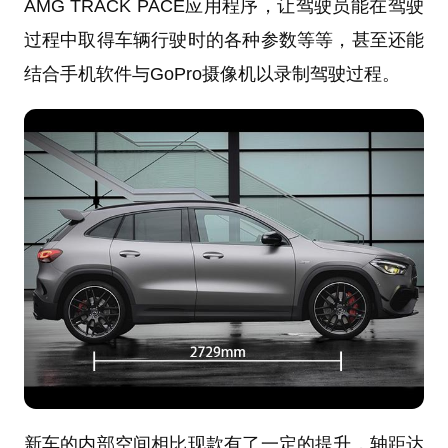
AMG TRACK PACE应用程序，让驾驶员能在驾驶
过程中取得车辆行驶时的各种参数等等，甚至还能
结合手机软件与GoPro摄像机以录制驾驶过程。
新车的内部空间相比现款有了一定的提升，轴距达