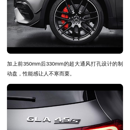
加上前350mm后330mm的超大通风打孔设计的制
动盘，性能感让人不寒而栗。