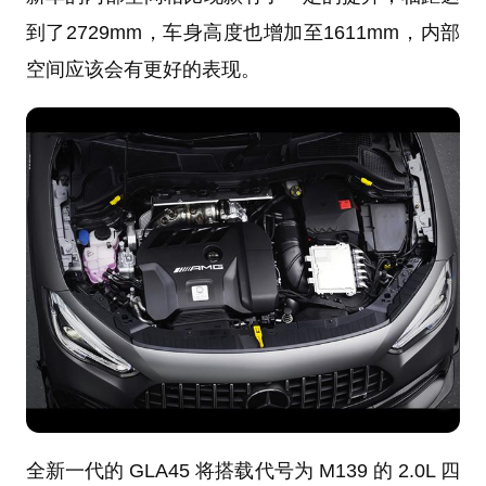
到了2729mm，车身高度也增加至1611mm，内部
空间应该会有更好的表现。
全新一代的 GLA45 将搭载代号为 M139 的 2.0L 四