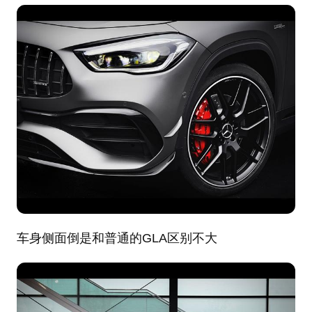
车身侧面倒是和普通的GLA区别不大