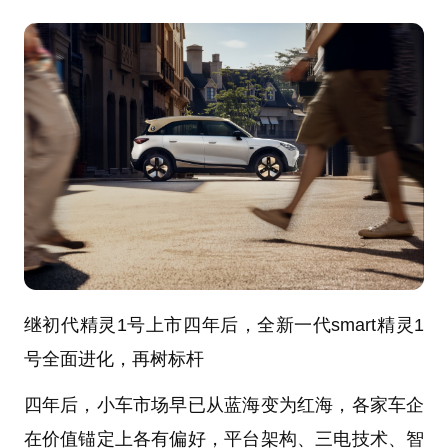
继初代精灵1号上市四年后，全新一代smart精灵1
号全面进化，再树标杆
四年后，小车市场早已从蓝海变为红海，各家车企
在价值锚定上各有偏好，平台架构、三电技术、智