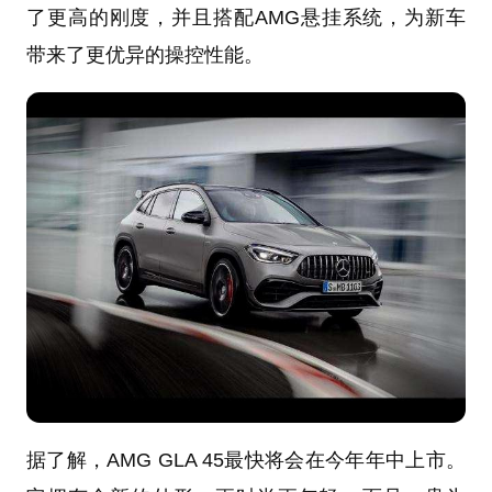
了更高的刚度，并且搭配AMG悬挂系统，为新车
带来了更优异的操控性能。
据了解，AMG GLA 45最快将会在今年年中上市。