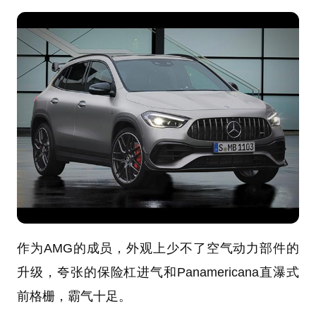
作为AMG的成员，外观上少不了空气动力部件的
升级，夸张的保险杠进气和Panamericana直瀑式
前格栅，霸气十足。