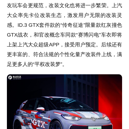
友玩车会更规范，改装文化也将进一步繁荣。上汽
大众率先卡位改装生态，激发用户无限的改装灵
感。ID.3 GTX套件款的“传奇征途”限量款红灰撞色
GTX战衣，和官改概念车同款“赛博闪电”车衣即将
上架上汽大众超级APP，接受用户预定。后续还有
更丰富的、符合法规的个性化量产改装件上线，满
足更多人的“平权改装梦”。