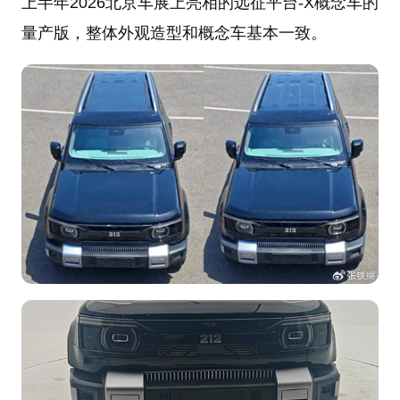
上半年2026北京车展上亮相的远征平台-X概念车的
量产版，整体外观造型和概念车基本一致。