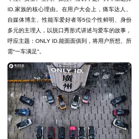
ID.家族的核心理由。在用户大会上，痛车达人、
自媒体博主、性能车爱好者等5位个性鲜明、身份
多元的主理人，以脱口秀形式讲述与爱车的故事，
呼应主题：ONLY ID.能面面俱到，将用户所想、所
需“一车满足”。