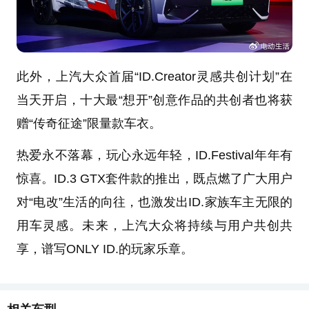
此外，上汽大众首届“ID.Creator灵感共创计划”在
当天开启，十大最“想开”创意作品的共创者也将获
赠“传奇征途”限量款车衣。
热爱永不落幕，玩心永远年轻，ID.Festival年年有
惊喜。ID.3 GTX套件款的推出，既点燃了广大用户
对“电改”生活的向往，也激发出ID.家族车主无限的
用车灵感。未来，上汽大众将持续与用户共创共
享，谱写ONLY ID.的玩家乐章。