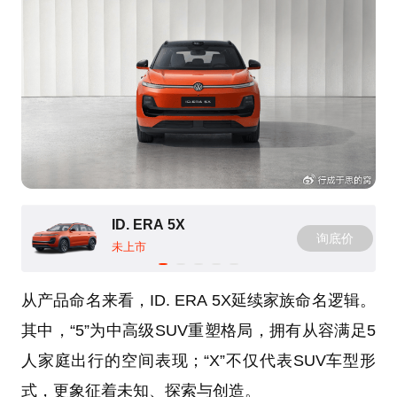
ID. ERA 5X
询底价
未上市
从产品命名来看，ID. ERA 5X延续家族命名逻辑。
其中，“5”为中高级SUV重塑格局，拥有从容满足5
人家庭出行的空间表现；“X”不仅代表SUV车型形
式，更象征着未知、探索与创造。