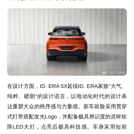
在设计方面，ID. ERA 5X延续ID. ERA家族“大气、
纯粹、硬朗”的设计语言，以电动化时代的设计表
达重塑大众的秩序感与力量感。新车前脸采用贯穿
式灯带搭配发光Logo，并配备极具辨识度的灵眸矩
阵LED大灯，点亮后极具科技感。车身采用短前