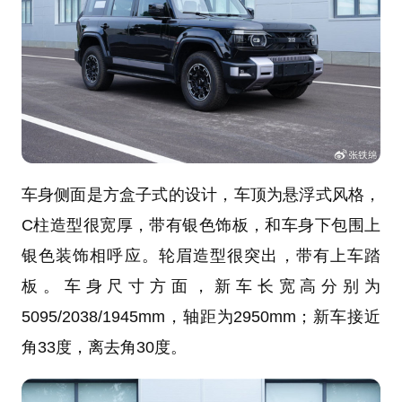
车身侧面是方盒子式的设计，车顶为悬浮式风格，
C柱造型很宽厚，带有银色饰板，和车身下包围上
银色装饰相呼应。轮眉造型很突出，带有上车踏
板。车身尺寸方面，新车长宽高分别为
5095/2038/1945mm，轴距为2950mm；新车接近
角33度，离去角30度。