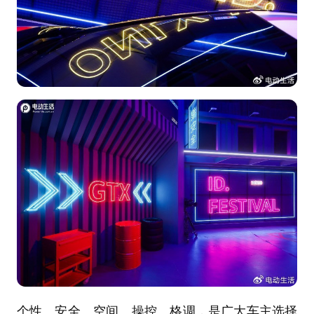
个性、安全、空间、操控、格调，是广大车主选择