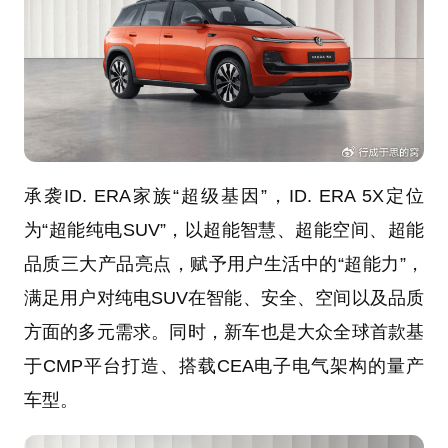
承袭ID. ERA家族“超级基因”，ID. ERA 5X定位
为“超能纯电SUV”，以超能智慧、超能空间、超能
品质三大产品亮点，赋予用户生活中的“超能力”，
满足用户对纯电SUV在智能、安全、空间以及品质
方面的多元需求。同时，新车也是大众全球首款基
于CMP平台打造、搭载CEA电子电气架构的量产
车型。