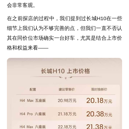
会非常客观。
在之前探店的过程中，我们提到过长城H10在一些
细节上我们认为不够完善的点，但我们一直不否认
其在同价位市场确实一台好车，尤其是结合上市价
格和权益来看——