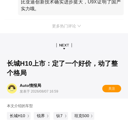
比亚迪创新技术确实进步挺大，U9X证明了国产
实力哦。
更多热门评论
长城H10上市：定了一个好价，动了整
个格局
Auto情报局
关注
发表于 2026/08/07 16:59
本文介绍的车型
长城H10
锐界
钛7
坦克500