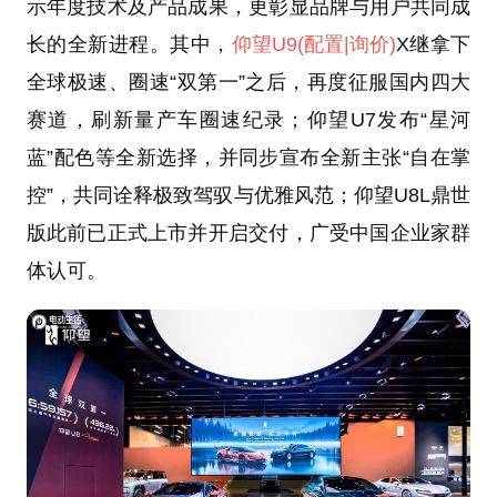
示年度技术及产品成果，更彰显品牌与用户共同成
长的全新进程。其中，
仰望U9
(配置
|询价)
X继拿下
全球极速、圈速“双第一”之后，再度征服国内四大
赛道，刷新量产车圈速纪录；仰望U7发布“星河
蓝”配色等全新选择，并同步宣布全新主张“自在掌
控”，共同诠释极致驾驭与优雅风范；仰望U8L鼎世
版此前已正式上市并开启交付，广受中国企业家群
体认可。