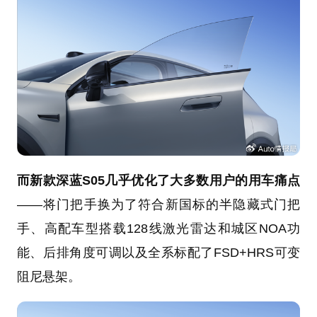
而新款深蓝S05几乎优化了大多数用户的用车痛点
——将门把手换为了符合新国标的半隐藏式门把
手、高配车型搭载128线激光雷达和城区NOA功
能、后排角度可调以及全系标配了FSD+HRS可变
阻尼悬架。