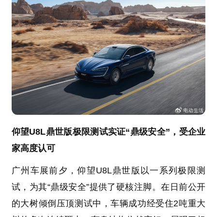
仰望U8L鼎世版极限测试实证“鼎级安全”，受企业
家高度认可
广州车展前夕，仰望U8L鼎世版以一系列极限测
试，为其“鼎级安全”提供了硬核注脚。在日前公开
的大树倾倒压顶测试中，车辆成功经受住2吨重大