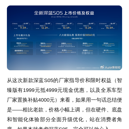
从这次新款深蓝S05的厂家指导价和限时权益（智
臻版有1999元抵4999元现金优惠，以及全系车型
厂家置换补贴4000元）来看，如果用一句话总结便
是——相比老款，价格小幅上调，但在硬件、底盘
和智能化体验部分全面升级优化，站在消费者角