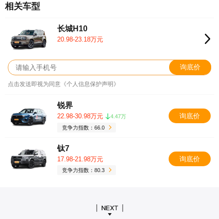
相关车型
长城H10
20.98-23.18万元
询底价
点击发送即视为同意《个人信息保护声明》
锐界
询底价
22.98-30.98万元
4.47万
竞争力指数：66.0
钛7
询底价
17.98-21.98万元
竞争力指数：80.3