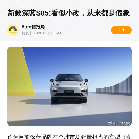
新款深蓝S05:看似小改，从来都是假象
Auto情报局
关注
发表于 2026/08/07 16:41
作为目前深蓝品牌在全球市场销量担当的车型（今