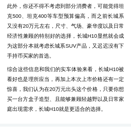
此外，你还不得不考虑到部分消费者，可能觉得坦
克500、坦克400等车型预算偏高，而之前长城系
又没有20万元左右，尺寸、气场、豪华度以及日常
经济性兼顾的特别好的选择，长城H10显然就会成
为这部分本就考虑长城系SUV产品，又迟迟没有下
手持币买家的首选。
综合这些信息和我们的实车体验来看，长城H10被
看好也是理所应当，再加上本次上市价格还有一定
惊喜，我们认为在20万元出头这个价格，只要你想
买一台方盒子造型、且能够兼顾轻越野以及日常家
庭出现需求，长城H10就是更适合的选择。