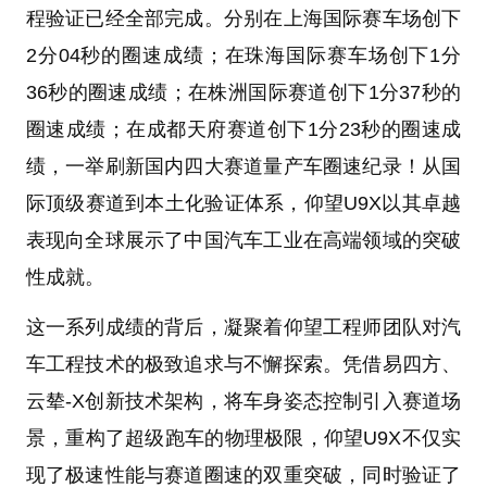
程验证已经全部完成。分别在上海国际赛车场创下
2分04秒的圈速成绩；在珠海国际赛车场创下1分
36秒的圈速成绩；在株洲国际赛道创下1分37秒的
圈速成绩；在成都天府赛道创下1分23秒的圈速成
绩，一举刷新国内四大赛道量产车圈速纪录！从国
际顶级赛道到本土化验证体系，仰望U9X以其卓越
表现向全球展示了中国汽车工业在高端领域的突破
性成就。
这一系列成绩的背后，凝聚着仰望工程师团队对汽
车工程技术的极致追求与不懈探索。凭借易四方、
云辇-X创新技术架构，将车身姿态控制引入赛道场
景，重构了超级跑车的物理极限，仰望U9X不仅实
现了极速性能与赛道圈速的双重突破，同时验证了