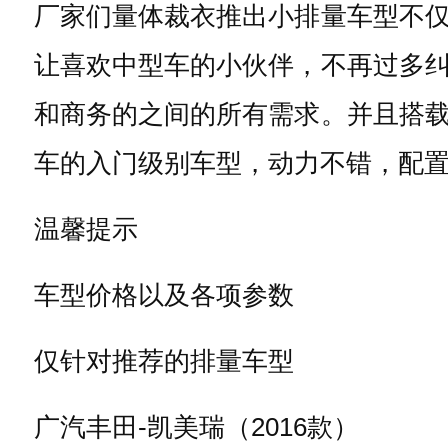
厂家们量体裁衣推出小排量车型不
让喜欢中型车的小伙伴，不再过多
和商务的之间的所有需求。并且搭
车的入门级别车型，动力不错，配
温馨提示
车型价格以及各项参数
仅针对推荐的排量车型
广汽丰田-凯美瑞（2016款）