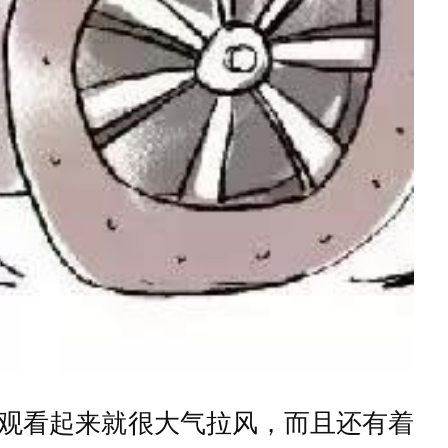
观看起来就很大气拉风，而且还有着