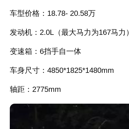
车型价格：18.78- 20.58万
发动机：2.0L（最大马力为167马力
变速箱：6挡手自一体
车身尺寸：4850*1825*1480mm
轴距：2775mm