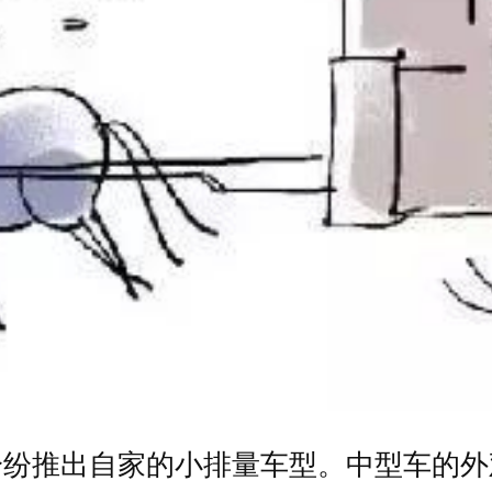
纷纷推出自家的小排量车型。中型车的外