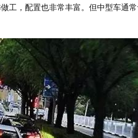
饰做工，配置也非常丰富。但中型车通常