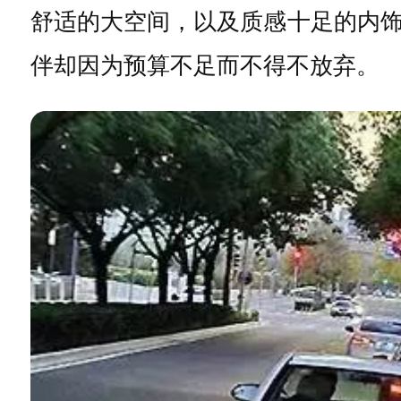
舒适的大空间，以及质感十足的内
伴却因为预算不足而不得不放弃。