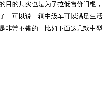
的目的其实也是为了
拉低售价门槛，
了，可以说一辆中级车可以满足生活
是非常不错的。比如下面这几款中型