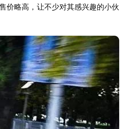
售价略高，让不少对其感兴趣的小伙