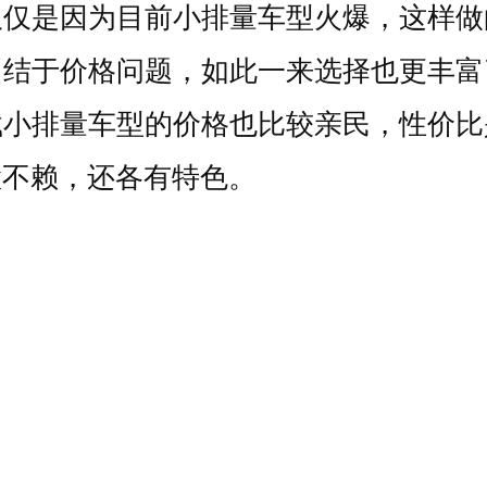
仅仅是因为目前小排量车型火爆，这样做
纠结于价格问题，如此一来选择也更丰富
载小排量车型的价格也比较亲民，性价比
置不赖，还各有特色。