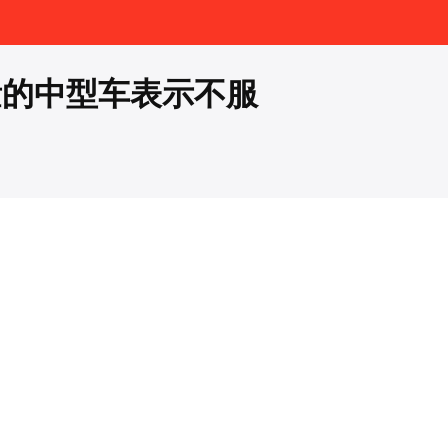
量的中型车表示不服