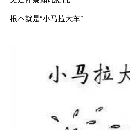
根本就是“小马拉大车”