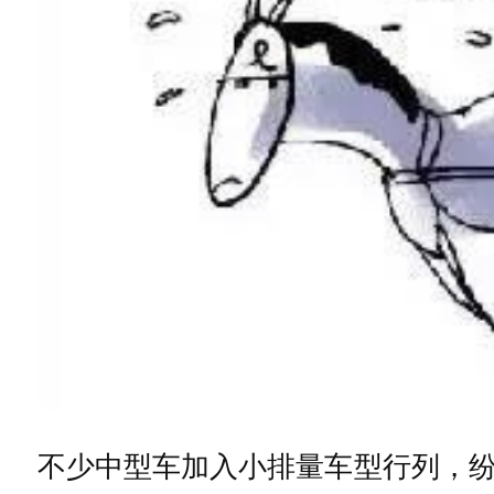
不少中型车加入小排量车型行列，