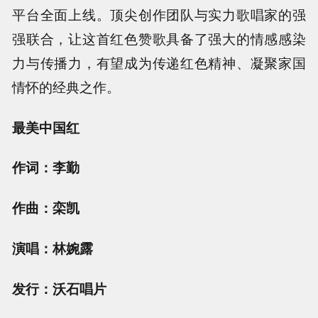
平台全面上线。顶尖创作团队与实力歌唱家的强
强联合，让这首红色赞歌具备了强大的情感感染
力与传播力，有望成为传递红色精神、凝聚家国
情怀的经典之作。
最美中国红
作词：李勤
作曲：栾凯
演唱：林婉露
发行：沃石唱片