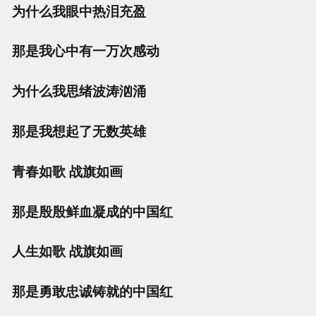
为什么我眼中热泪充盈
那是我心中有一万次感动
为什么我思绪波涛汹涌
那是我想起了无数英雄
青春如歌 战旗如画
那是殷殷鲜血凝成的中国红
人生如歌 战旗如画
那是勇敢忠诚铸就的中国红