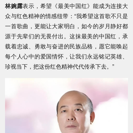
林婉露
表示，希望《最美中国红》能成为连接大
众与红色精神的情感纽带：“我希望这首歌不只是
一首歌曲，更能让大家明白，如今的岁月静好都
源于先辈们的无畏付出。这抹最美的中国红，承
载着忠诚、勇敢与奋进的民族品格，愿它能唤起
每个人心中的爱国情怀，让我们永远铭记英雄、
珍视当下，把这份红色精神代代传承下去。”