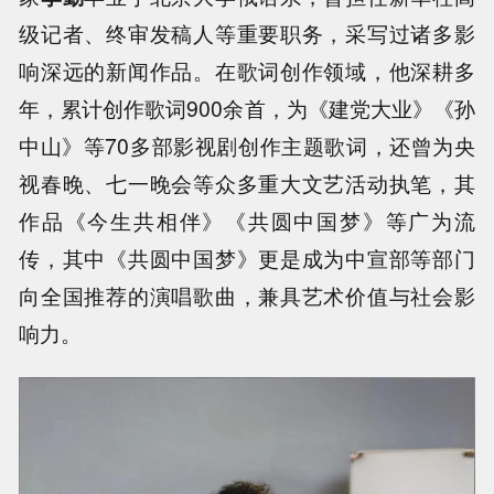
级记者、终审发稿人等重要职务，采写过诸多影
响深远的新闻作品。在歌词创作领域，他深耕多
年，累计创作歌词900余首，为《建党大业》《孙
中山》等70多部影视剧创作主题歌词，还曾为央
视春晚、七一晚会等众多重大文艺活动执笔，其
作品《今生共相伴》《共圆中国梦》等广为流
传，其中《共圆中国梦》更是成为中宣部等部门
向全国推荐的演唱歌曲，兼具艺术价值与社会影
响力。