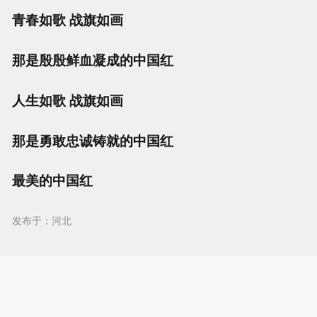
青春如歌 战旗如画
那是殷殷鲜血凝成的中国红
人生如歌 战旗如画
那是勇敢忠诚铸就的中国红
最美的中国红
发布于：河北