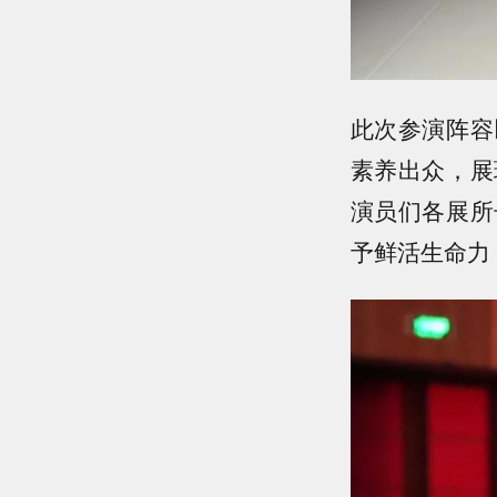
此次参演阵容
素养出众，展
演员们各展所
予鲜活生命力