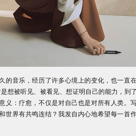
久的音乐，经历了许多心境上的变化，也一直
时是想被听见、被看见、想证明自己的能力，到
意义：疗愈，不仅是对自己也是对所有人类。
和世界有共鸣连结？我发自内心地希望每一首