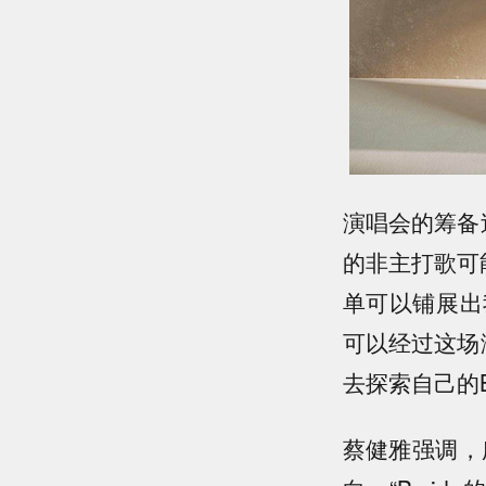
演唱会的筹备
的非主打歌可
单可以铺展出
可以经过这场
去探索自己的B
蔡健雅强调，