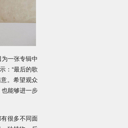
因为一张专辑中
示：“最后的歌
满意。希望观众
，也能够进一步
都有很多不同面