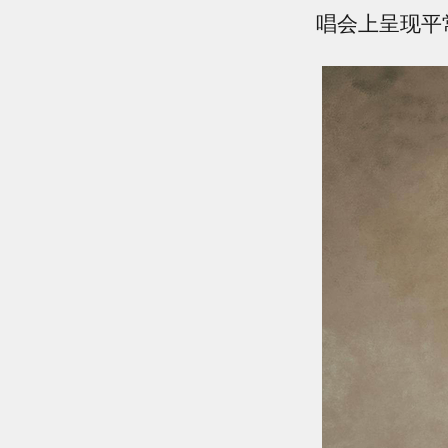
唱会上呈现平