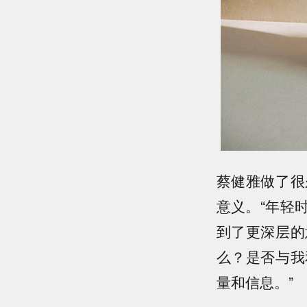
蔡健雅做了很
意义。“年轻
到了更深层的
么？是否与我
量和信息。”