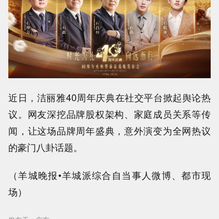
近日，洁丽雅40周年庆典在社交平台掀起舆论热
议。网友深挖品牌股权架构、家庭成员关系等传
闻，让这场品牌周年盛典，意外演变为全网热议
的豪门八卦话题。
（羊城晚报•羊城派综合自当事人微博、都市现
场）