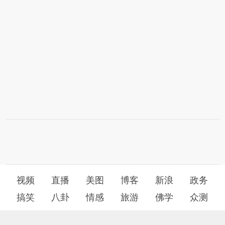
视频
直播
美图
博客
新浪
政务
搞笑
八卦
情感
旅游
佛学
众测