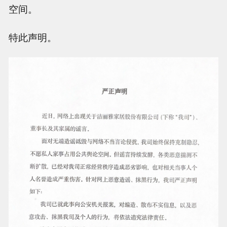
空间。
特此声明。