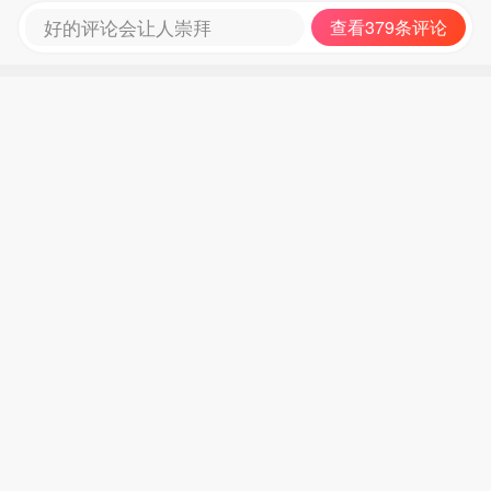
好的评论会让人崇拜
查看379条评论