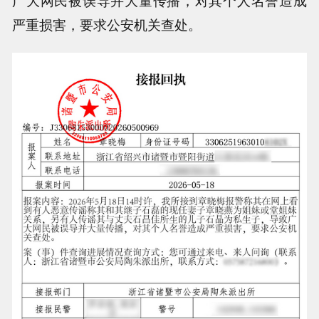
严重损害，要求公安机关查处。