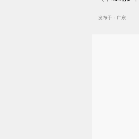
发布于：广东