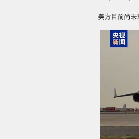
美方目前尚未