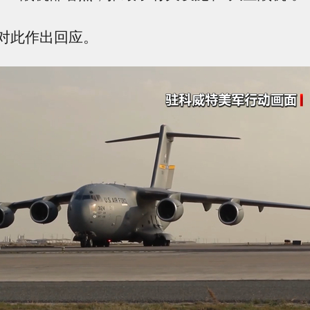
对此作出回应。