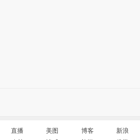
直播
美图
博客
新浪