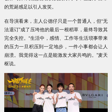
的荒诞感足以引人发笑。
在导演看来，主人公德仔只是一个普通人，但“无
法退订”成了压垮他的最后一根稻草，最终导致其
完全失控。“生活中，感情、工作等生活琐事带来
的压力一旦积压到一定地步，一件小事都会让人
崩溃。我觉得这一点是能激发大家共鸣的。”麦天
枢说。