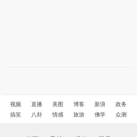
视频
直播
美图
博客
新浪
政务
搞笑
八卦
情感
旅游
佛学
众测