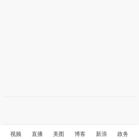
视频
直播
美图
博客
新浪
政务