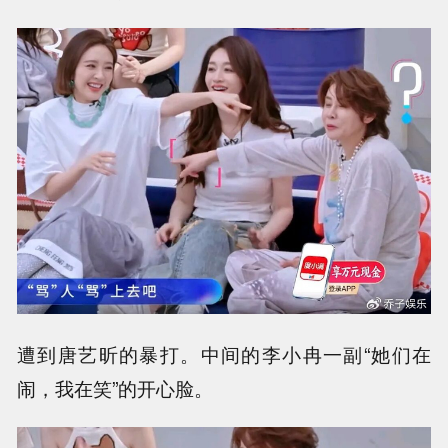
遭到唐艺昕的暴打。中间的李小冉一副“她们在
闹，我在笑”的开心脸。