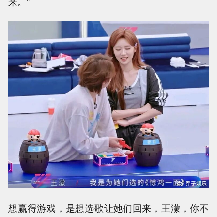
来。”
想赢得游戏，是想选歌让她们回来，王濛，你不