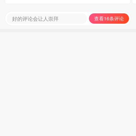
好的评论会让人崇拜
查看16条评论