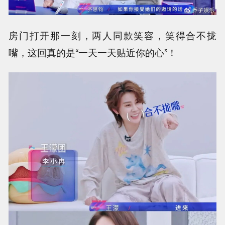
房门打开那一刻，两人同款笑容，笑得合不拢
嘴，这回真的是“一天一天贴近你的心”！