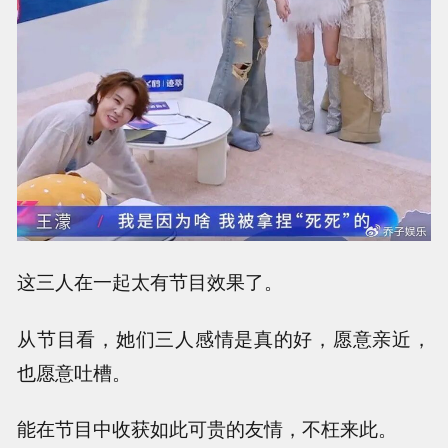
这三人在一起太有节目效果了。
从节目看，她们三人感情是真的好，愿意亲近，
也愿意吐槽。
能在节目中收获如此可贵的友情，不枉来此。