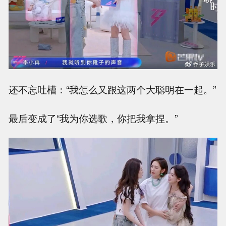
还不忘吐槽：“我怎么又跟这两个大聪明在一起。”
最后变成了“我为你选歌，你把我拿捏。”