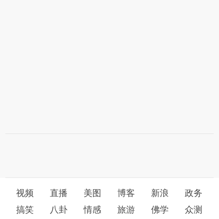
视频
直播
美图
博客
新浪
政务
搞笑
八卦
情感
旅游
佛学
众测