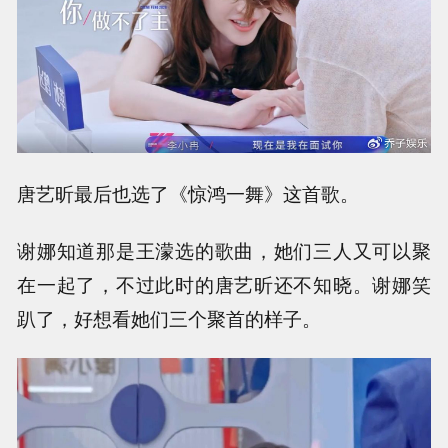
唐艺昕最后也选了《惊鸿一舞》这首歌。
谢娜知道那是王濛选的歌曲，她们三人又可以聚
在一起了，不过此时的唐艺昕还不知晓。谢娜笑
趴了，好想看她们三个聚首的样子。