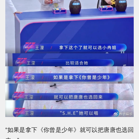
“如果是拿下《你曾是少年》就可以把唐唐也选回