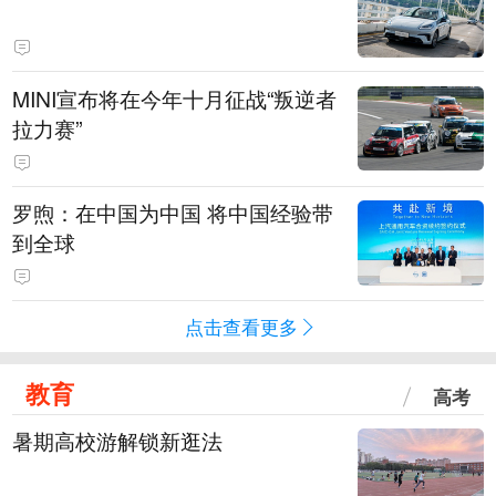
MINI宣布将在今年十月征战“叛逆者
拉力赛”
罗煦：在中国为中国 将中国经验带
到全球
点击查看更多
教育
高考
暑期高校游解锁新逛法