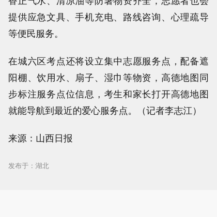
香正气水、清凉油等防暑物资齐全，志愿者也会
提供应急文具、手机充电、路线咨询、心理疏导
等便民服务。
在城六区考点还将设立集中志愿服务点，配备遮
阳棚、饮用水、扇子、湿巾等物资，高德地图同
步标注服务点位信息，考生和家长打开高德地图
就能导航到最近的爱心服务点。（记者李志江）
来源：山西日报
发布于：湖北