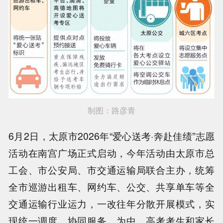
制图：路彦青
6月2日，太原市2026年“爱心送考·奔赴佳绩”志愿
活动在南宫广场正式启动，今年活动由太原市总
工会、市公安局、市交通运输局联合主办，统筹
全市巡游出租车、网约车、公交、共享单车等全
交通运输行业运力，一改往年分散开展模式，实
现统一调度、协同服务，为中、高考考生和家长