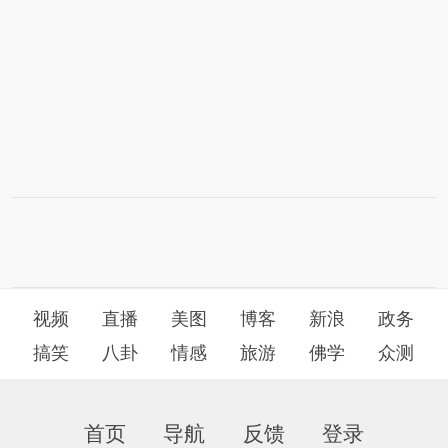
视频
直播
美图
博客
新浪
政务
搞笑
八卦
情感
旅游
佛学
众测
首页
导航
反馈
登录