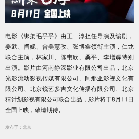
电影《绑架毛乎乎》由王一淳担任导演及编剧，
姜武、闫妮、曾美慧孜、张博鑫领衔主演，仁龙
联合主演，林家川、陈韦欣、桑平、李增辉特别
出演。影片由河南静深影业有限公司出品，北京
光影流动影视传媒有限公司、阿那亚影视文化有
限公司、北京锐艺多吉文化传播有限公司、北京
猜计划影视有限公司联合出品，影片将于8月11日
全国上映，敬请期待。
发布于：北京