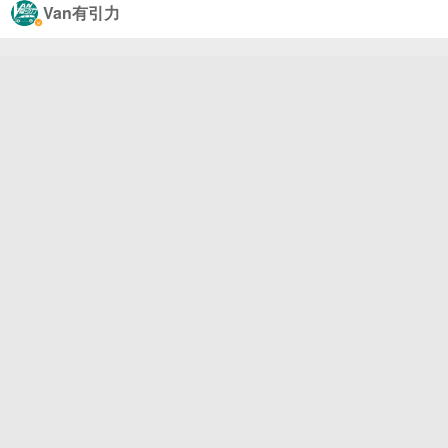
Van有引力