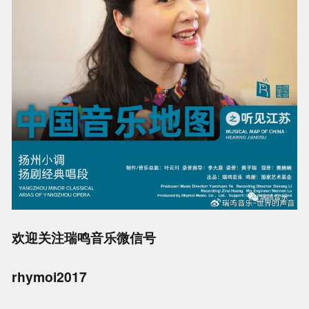
欢迎关注瑞鸣音乐微信号
rhymoi2017