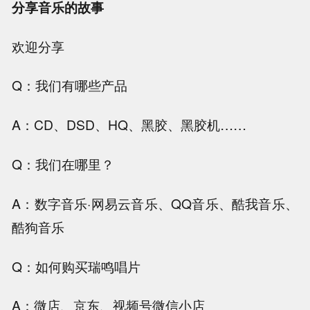
分享音乐的故事
欢迎分享
Q：我们有哪些产品
A：CD、DSD、HQ、黑胶、黑胶机……
Q：我们在哪里？
A：数字音乐·网易云音乐、QQ音乐、酷我音乐、
酷狗音乐
Q：如何购买瑞鸣唱片
A：微店、京东、视频号微信小店