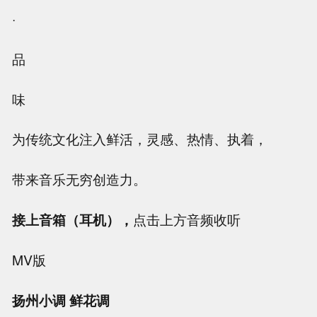
·
品
味
为传统文化注入鲜活，灵感、热情、执着，
带来音乐无穷创造力。
接上音箱（耳机），
点击上方音频收听
MV版
扬州小调 鲜花调