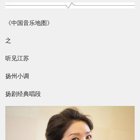
《中国音乐地图》
之
听见江苏
扬州小调
扬剧经典唱段