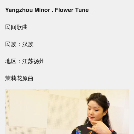
Yangzhou Minor . Flower Tune
民间歌曲
民族：汉族
地区：江苏扬州
茉莉花原曲