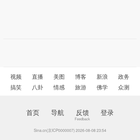
视频
直播
美图
博客
新浪
政务
搞笑
八卦
情感
旅游
佛学
众测
首页
导航
反馈
登录
Sina.cn(京ICP0000007) 2026-08-08 23:54