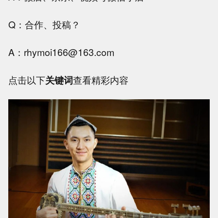
Q：合作、投稿？
A：rhymoi166
@163
.com
点击以下
关键词
查看精彩内容