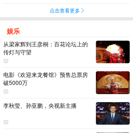
点击查看更多
娱乐
从梁家辉到王彦桐：百花论坛上的
传灯与守望
电影《欢迎来龙餐馆》预售总票房
破5000万
李秋莹、孙亚鹏，央视新主播