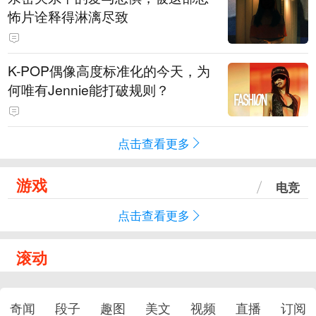
怖片诠释得淋漓尽致
K-POP偶像高度标准化的今天，为
何唯有Jennie能打破规则？
点击查看更多
游戏
电竞
点击查看更多
滚动
奇闻
段子
趣图
美文
视频
直播
订阅