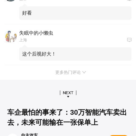
好看
失眠中的小懒虫
上海
这个后视好大！
更多热门评论
车企最怕的事来了：30万智能汽车卖出
去，未来可能输在一张保单上
自主汽车