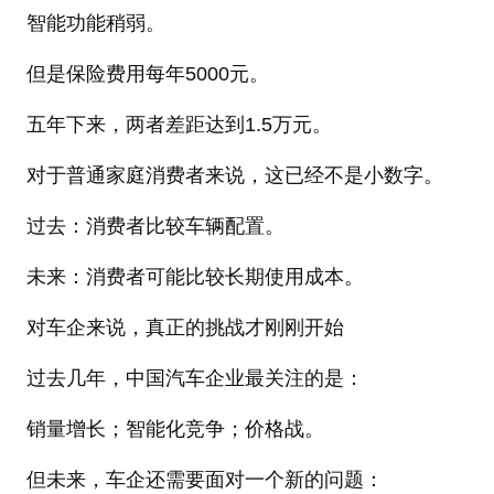
智能功能稍弱。
但是保险费用每年5000元。
五年下来，两者差距达到1.5万元。
对于普通家庭消费者来说，这已经不是小数字。
过去：消费者比较车辆配置。
未来：消费者可能比较长期使用成本。
对车企来说，真正的挑战才刚刚开始
过去几年，中国汽车企业最关注的是：
销量增长；智能化竞争；价格战。
但未来，车企还需要面对一个新的问题：