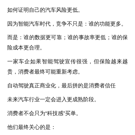
如何证明自己的汽车风险更低。
因为智能汽车时代，竞争不只是：谁的功能更多。
而是：谁的数据更可靠；谁的事故率更低；谁的保
险成本更合理。
一家车企如果智能驾驶宣传很强，但保险越来越
贵，消费者最终可能重新考虑。
自动驾驶真正商业化，最后拼的是消费者信任
未来汽车行业一定会进入更成熟阶段。
消费者不会只为“科技感”买单。
他们最终关心的是：