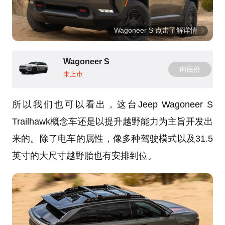
Wagoneer S 点击了解详情
Wagoneer S
询底价
未上市
所以我们也可以看出，这台Jeep Wagoneer S
Trailhawk概念车还是以提升越野能力为主旨开发出
来的。除了电车的属性，像多种驾驶模式以及31.5
英寸的大尺寸越野胎也有安排到位。