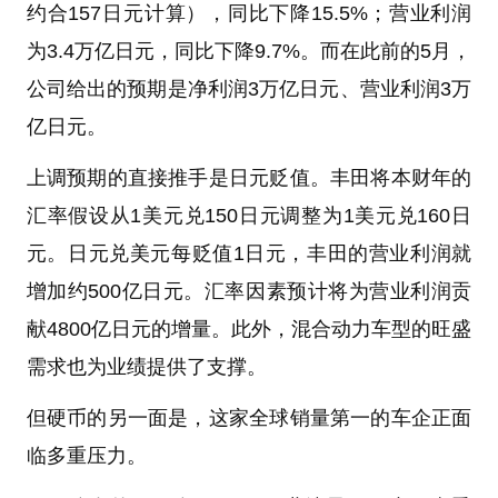
约合157日元计算），同比下降15.5%；营业利润
为3.4万亿日元，同比下降9.7%。而在此前的5月，
公司给出的预期是净利润3万亿日元、营业利润3万
亿日元。
上调预期的直接推手是日元贬值。丰田将本财年的
汇率假设从1美元兑150日元调整为1美元兑160日
元。日元兑美元每贬值1日元，丰田的营业利润就
增加约500亿日元。汇率因素预计将为营业利润贡
献4800亿日元的增量。此外，混合动力车型的旺盛
需求也为业绩提供了支撑。
但硬币的另一面是，这家全球销量第一的车企正面
临多重压力。