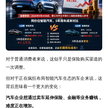
对于普通消费者来说，这似乎只是保险购买渠道的
一次调整。
但对于正在疯狂布局智能汽车生态的车企来说，这
背后意味着一个更大的变化：
汽车企业想通过卖车延伸保险、金融等业务赚钱，
难度正在增加。