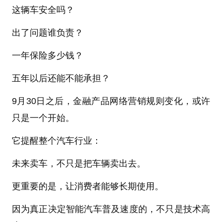
这辆车安全吗？
出了问题谁负责？
一年保险多少钱？
五年以后还能不能承担？
9月30日之后，金融产品网络营销规则变化，或许
只是一个开始。
它提醒整个汽车行业：
未来卖车，不只是把车辆卖出去。
更重要的是，让消费者能够长期使用。
因为真正决定智能汽车普及速度的，不只是技术高