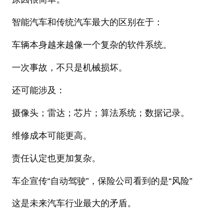
智能汽车和传统汽车最大的区别在于：
车辆本身越来越像一个复杂的软件系统。
一次事故，不只是机械损坏。
还可能涉及：
摄像头；雷达；芯片；算法系统；数据记录。
维修成本可能更高。
责任认定也更加复杂。
车企宣传“自动驾驶”，保险公司看到的是“风险”
这是未来汽车行业最大的矛盾。