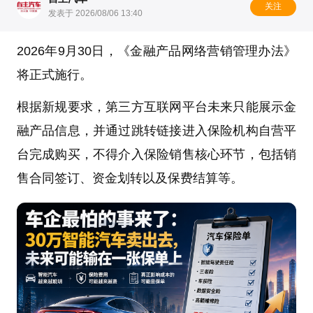
关注
发表于 2026/08/06 13:40
2026年9月30日，《金融产品网络营销管理办法》
将正式施行。
根据新规要求，第三方互联网平台未来只能展示金
融产品信息，并通过跳转链接进入保险机构自营平
台完成购买，不得介入保险销售核心环节，包括销
售合同签订、资金划转以及保费结算等。