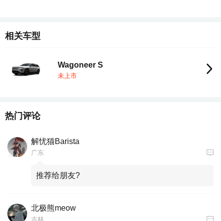
相关车型
Wagoneer S
未上市
热门评论
解忧猫Barista
广东
推荐给朋友?
北极熊meow
吉林