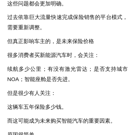
这些问题都会更加明确。
过去依靠巨大流量快速完成保险销售的平台模式，
需要重新调整。
但真正影响车主的，是未来保险价格
很多消费者买新能源汽车时，会关注：
续航多少公里；有没有激光雷达；是否支持城市
NOA；智能座舱是否先进。
但是很少有人关注：
这辆车五年保险多少钱。
而这可能成为未来购买智能汽车的重要因素。
原因很简单。