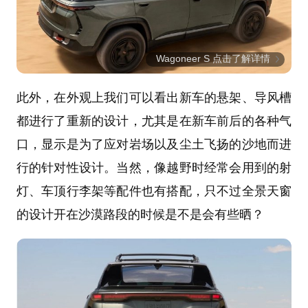
Wagoneer S 点击了解详情
此外，在外观上我们可以看出新车的悬架、导风槽
都进行了重新的设计，尤其是在新车前后的各种气
口，显示是为了应对岩场以及尘土飞扬的沙地而进
行的针对性设计。当然，像越野时经常会用到的射
灯、车顶行李架等配件也有搭配，只不过全景天窗
的设计开在沙漠路段的时候是不是会有些晒？