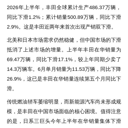
2026年上半年，丰田全球累计生产486.37万辆，
同比下滑1.2%；累计销量500.89万辆，同比下滑
2.9%。这是丰田近两年来首次出现产销双下滑。
北美和日本市场需求仍然稳健，但中国市场的下滑
抵消了上述市场的增量。上半年丰田在华销量为
69.47万辆，同比下滑17.1%，较上年同期少卖了
14.3万辆车。6月单月销量为11.53万辆，同比下降
26.9%，这已是丰田在华销量连续第五个月同比下
滑。
传统燃油轿车萎缩明显，而新能源汽车尚未形成规
模，是丰田在中国市场面临的核心困境。值得注意
的是，日系三巨头今年上半年在华销量集体下滑