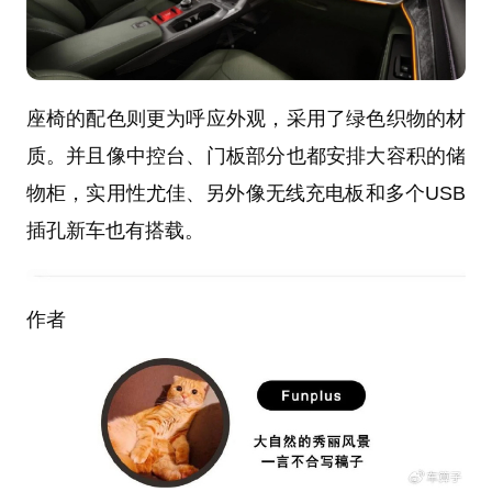
座椅的配色则更为呼应外观，采用了绿色织物的材
质。并且像中控台、门板部分也都安排大容积的储
物柜，实用性尤佳、另外像无线充电板和多个USB
插孔新车也有搭载。
作者