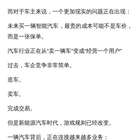
而对于车主来说，一个更加现实的问题正在出现：
未来买一辆智能汽车，最贵的成本可能不是车价，
而是一张保单。
汽车行业正在从“卖一辆车”变成“经营一个用户”
过去，车企竞争非常简单。
造车。
卖车。
完成交易。
但是新能源汽车时代，游戏规则已经改变。
一辆汽车背后，正在连接越来越多业务：