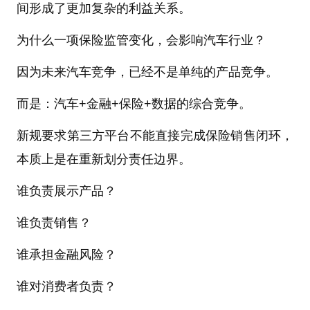
间形成了更加复杂的利益关系。
为什么一项保险监管变化，会影响汽车行业？
因为未来汽车竞争，已经不是单纯的产品竞争。
而是：汽车+金融+保险+数据的综合竞争。
新规要求第三方平台不能直接完成保险销售闭环，
本质上是在重新划分责任边界。
谁负责展示产品？
谁负责销售？
谁承担金融风险？
谁对消费者负责？