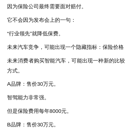
因为保险公司最终需要面对赔付。
它不会因为发布会上的一句：
“行业领先”就降低保费。
未来汽车竞争，可能出现一个隐藏指标：保险价格
未来消费者购买智能汽车，可能出现一种新的比较
方式。
A品牌：售价30万元。
智驾能力非常强。
但是保险费用每年8000元。
B品牌：售价30万元。