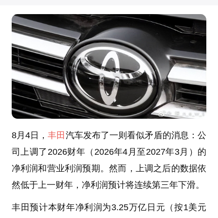
8月4日，
丰田
汽车发布了一则看似矛盾的消息：公
司上调了2026财年（2026年4月至2027年3月）的
净利润和营业利润预期。然而，上调之后的数据依
然低于上一财年，净利润预计将连续第三年下滑。
丰田预计本财年净利润为3.25万亿日元（按1美元