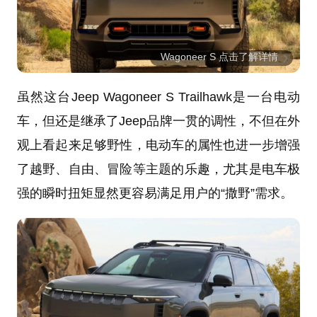
Wagoneer S 点击了解详情
虽然这台Jeep Wagoneer S Trailhawk是一台电动
车，但还是继承了Jeep品牌一贯的调性，不但在外
观上看起来足够野性，电动车的属性也进一步增强
了越野、自由、冒险等主题的乐趣，尤其是电车极
强的瞬时扭矩显然更容易满足用户的“撒野”需求。