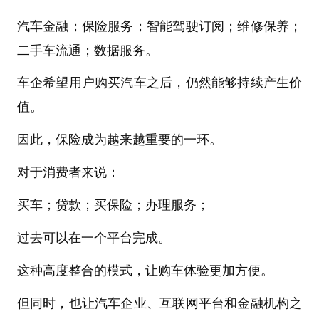
汽车金融；保险服务；智能驾驶订阅；维修保养；
二手车流通；数据服务。
车企希望用户购买汽车之后，仍然能够持续产生价
值。
因此，保险成为越来越重要的一环。
对于消费者来说：
买车；贷款；买保险；办理服务；
过去可以在一个平台完成。
这种高度整合的模式，让购车体验更加方便。
但同时，也让汽车企业、互联网平台和金融机构之