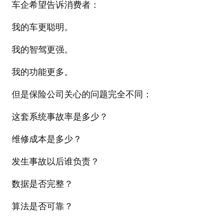
车企希望告诉消费者：
我的车更聪明。
我的智驾更强。
我的功能更多。
但是保险公司关心的问题完全不同：
这套系统事故率是多少？
维修成本是多少？
发生事故以后谁负责？
数据是否完整？
算法是否可靠？