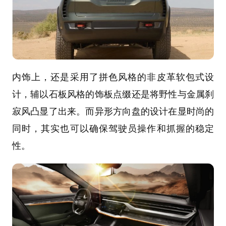
内饰上，还是采用了拼色风格的非皮革软包式设
计，辅以石板风格的饰板点缀还是将野性与金属刹
寂风凸显了出来。而异形方向盘的设计在显时尚的
同时，其实也可以确保驾驶员操作和抓握的稳定
性。