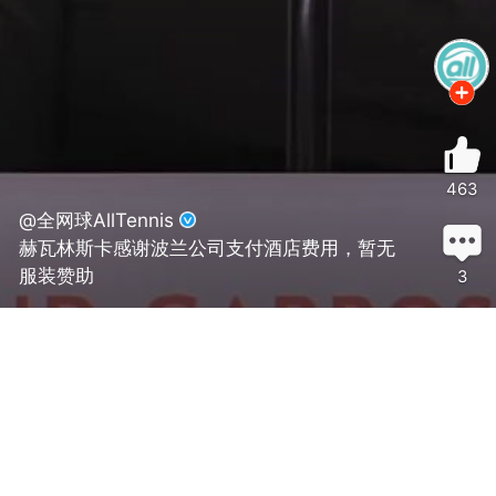
463
@全网球AllTennis
赫瓦林斯卡感谢波兰公司支付酒店费用，暂无
服装赞助
3