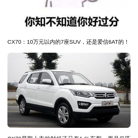
CX70
：
10万元以内的7座SUV，还是爱信6AT的！