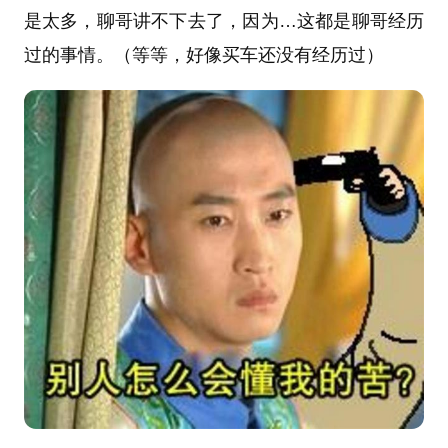
是太多，聊哥讲不下去了，因为…这都是聊哥经历
过的事情。（等等，好像买车还没有经历过）