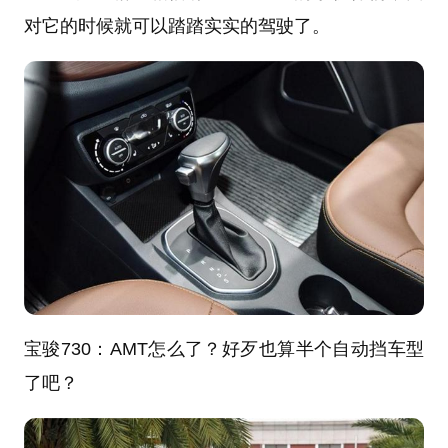
对它的时候就可以踏踏实实的驾驶了。
宝骏730
：
AMT怎么了？好歹也算半个自动挡车型
了吧？