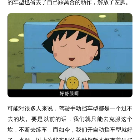
的车型也省去了自己踩离合的动作，解放了左脚。
可能对很多人来说，驾驶手动挡车型都是一个过不
去的坎。要是以前的话，我们就只能去克服这个
坎，不断去练车；而如今，我们开自动挡车型就好