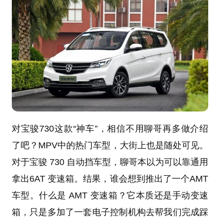
对宝骏730这款“神车”，相信不用聊哥再多做介绍
了吧？MPV中的热门车型，大街上也是随处可见。
对于宝骏 730 自动挡车型，聊哥本以为可以靠通用
拿出6AT 变速箱。结果，谁会想到推出了一个AMT
车型。什么是 AMT 变速箱？它本质还是手动变速
箱，只是多加了一套电子控制机构去帮我们完成踩