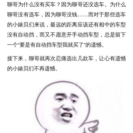
聊哥为什么没有买车？因为聊哥还没选车。为什么
聊哥没有选车，因为聊哥没钱……而对于那些选车
的小婊贝们来说，最远的距离应该还有相中的车型
没有自动挡，而又不愿意开手动挡车型，总是留下
一个“要是有自动挡车型我就买了”的遗憾。
接下来，聊哥就再次忍痛选出几款车，让心有遗憾
的小婊贝们不再遗憾。