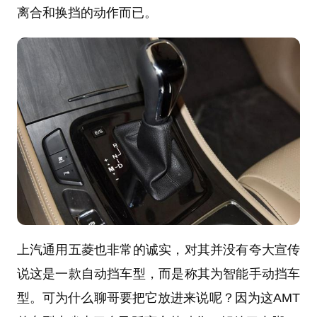
离合和换挡的动作而已。
上汽通用五菱也非常的诚实，对其并没有夸大宣传
说这是一款自动挡车型，而是称其为智能手动挡车
型。可为什么聊哥要把它放进来说呢？因为这AMT