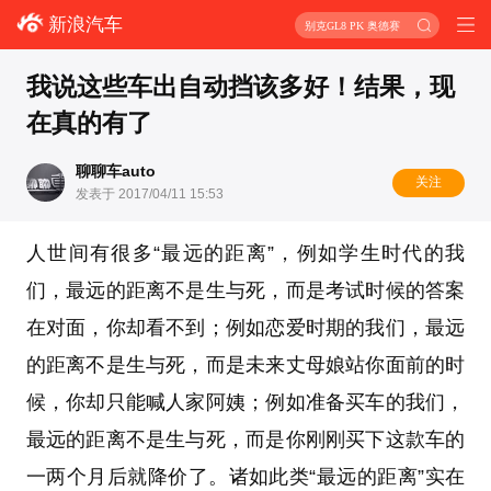
新浪汽车
别克GL8 PK 奥德赛
我说这些车出自动挡该多好！结果，现
在真的有了
聊聊车auto
关注
发表于 2017/04/11 15:53
人世间有很多“最远的距离”，例如学生时代的我
们，最远的距离不是生与死，而是考试时候的答案
在对面，你却看不到；例如恋爱时期的我们，最远
的距离不是生与死，而是未来丈母娘站你面前的时
候，你却只能喊人家阿姨；例如准备买车的我们，
最远的距离不是生与死，而是你刚刚买下这款车的
一两个月后就降价了。诸如此类“最远的距离”实在