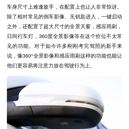
车身尺寸上难逢敌手，在配置上也让人非常惊讶。
除了相对常见的倒车影像、无钥匙进入，一键启动
之外，还配置了超大尺寸的全景天窗，感应雨刷，
日间行车灯，360度
全景影像
等在这个价位不太常
见的功能。对于如今许多刚刚考完驾照的新手来
说，像360°全景影像和感应雨刷这样的功能也能让
他们更容易将注意力放在驾驶行为上。