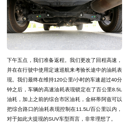
下午五点，我们准备返程。我们更改了回程高速，
并在在行驶中使用定速巡航来考验长途中的油耗表
现。我们最终在维持120公里/小时的车速超过40分
钟之后，车辆的高速油耗表现锁定在了百公里8.5L
油耗，加上之前的综合市区油耗，金杯蒂阿兹可以
把综合路口的油耗表现控制在11.5L/百公里以内，
对于如此大提现的SUV车型而言，非常理想了。