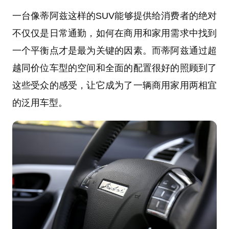
一台像蒂阿兹这样的SUV能够提供给消费者的绝对
不仅仅是日常通勤，如何在商用和家用需求中找到
一个平衡点才是最为关键的因素。而蒂阿兹通过超
越同价位车型的空间和全面的配置很好的照顾到了
这些受众的感受，让它成为了一辆商用家用两相宜
的泛用车型。