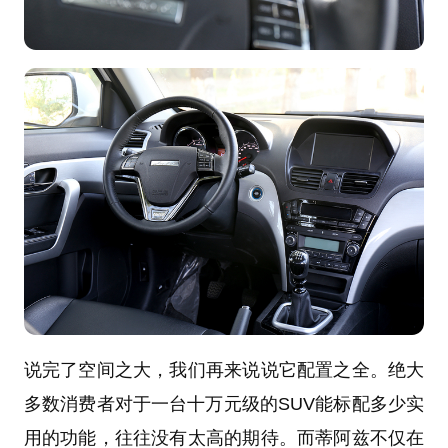
说完了空间之大，我们再来说说它配置之全。绝大
多数消费者对于一台十万元级的SUV能标配多少实
用的功能，往往没有太高的期待。而蒂阿兹不仅在