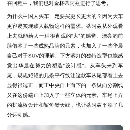
在回程中，我们也对金杯蒂阿兹进行了思考。
为什么中国人买车一定要买更长更大的？因为大车
更容易实现载人载物这样的需求。蒂阿兹从外观看
上去就能给人一种很直观的“大”的感觉。漂亮的前
脸借鉴了一些成熟品牌的元素，也加入了一些华晨
自己对于SUV的理解。下方雾灯的独特造型也能感
觉出华晨在努力的塑造“设计感”。从车头来到车
尾，规规矩矩的几条平行线让这款车从尾部看上去
显得很端正，而正中央自上而下的一条纵向分割线
又在这份端正上加入了一些立体的元素。车尾上方
的扰流板设计和鲨鱼鳍天线，也让蒂阿兹平添了几
分运动感。