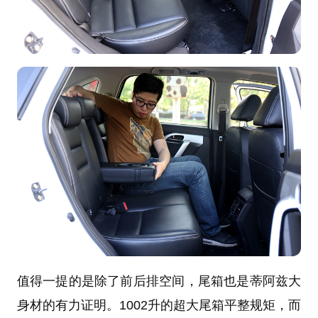
值得一提的是除了前后排空间，尾箱也是蒂阿兹大
身材的有力证明。1002升的超大尾箱平整规矩，而