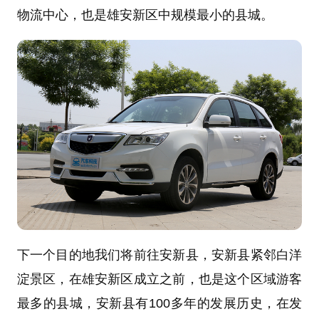
物流中心，也是雄安新区中规模最小的县城。
下一个目的地我们将前往安新县，安新县紧邻白洋
淀景区，在雄安新区成立之前，也是这个区域游客
最多的县城，安新县有100多年的发展历史，在发