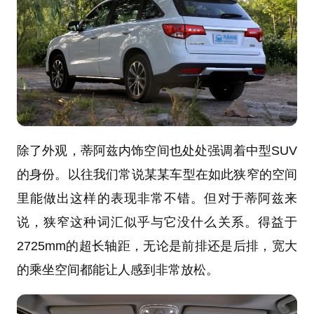
除了外观，蒂阿兹内饰空间也处处强调着中型SUV
的身份。以往我们常说某某车型在如此狭窄的空间
里能做出这样的表现非常不错。但对于蒂阿兹来
说，狭窄这种词汇似乎与它没什么关系。得益于
2725mm的超长轴距，无论是前排还是后排，宽大
的乘坐空间都能让人感到非常放松。