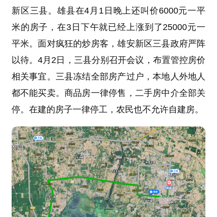
新区三县。雄县在4月1日晚上还叫价6000元一平
米的房子，在3日下午就已经上涨到了25000元一
平米。面对疯狂的炒房客，雄安新区三县政府严阵
以待。4月2日，三县分别召开会议，布置管控房价
相关事宜。三县冻结全部房产过户，本地人外地人
都不能买卖。商品房一律停售，二手房中介全部关
停。在建的房子一律停工，农民也不允许自建房。