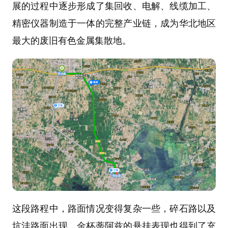
展的过程中逐步形成了集回收、电解、线缆加工、
精密仪器制造于一体的完整产业链，成为华北地区
最大的废旧有色金属集散地。
这段路程中，路面情况变得复杂一些，碎石路以及
坑洼路面出现，金杯蒂阿兹的悬挂表现也得到了充