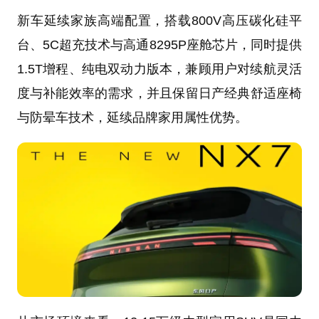
新车延续家族高端配置，搭载800V高压碳化硅平
台、5C超充技术与高通8295P座舱芯片，同时提供
1.5T增程、纯电双动力版本，兼顾用户对续航灵活
度与补能效率的需求，并且保留日产经典舒适座椅
与防晕车技术，延续品牌家用属性优势。