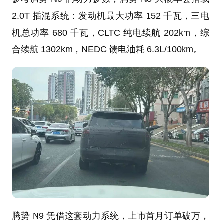
2.0T 插混系统：发动机最大功率 152 千瓦，三电
机总功率 680 千瓦，CLTC 纯电续航 202km，综
合续航 1302km，NEDC 馈电油耗 6.3L/100km。
腾势 N9 凭借这套动力系统，上市首月订单破万，