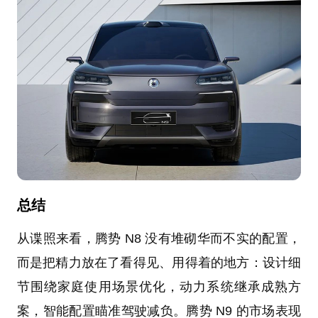
总结
从谍照来看，腾势 N8 没有堆砌华而不实的配置，
而是把精力放在了看得见、用得着的地方：设计细
节围绕家庭使用场景优化，动力系统继承成熟方
案，智能配置瞄准驾驶减负。腾势 N9 的市场表现