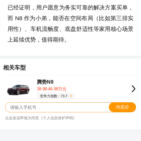
已经证明，用户愿意为务实可靠的解决方案买单，
而 N8 作为小弟，能否在空间布局（比如第三排实
用性）、车机流畅度、底盘舒适性等家用核心场景
上延续优势，值得期待。
相关车型
腾势N9
38.98-46.98万元
竞争力指数：73.7
询底价
点击发送即视为同意《个人信息保护声明》