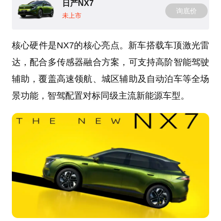
日产NX7
询底价
未上市
核心硬件是NX7的核心亮点。新车搭载车顶激光雷
达，配合多传感器融合方案，可支持高阶智能驾驶
辅助，覆盖高速领航、城区辅助及自动泊车等全场
景功能，智驾配置对标同级主流新能源车型。