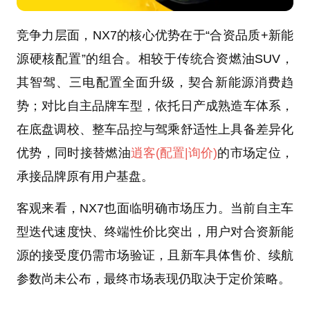
竞争力层面，NX7的核心优势在于“合资品质+新能
源硬核配置”的组合。相较于传统合资燃油SUV，
其智驾、三电配置全面升级，契合新能源消费趋
势；对比自主品牌车型，依托日产成熟造车体系，
在底盘调校、整车品控与驾乘舒适性上具备差异化
优势，同时接替燃油
逍客
(配置
|询价)
的市场定位，
承接品牌原有用户基盘。
客观来看，NX7也面临明确市场压力。当前自主车
型迭代速度快、终端性价比突出，用户对合资新能
源的接受度仍需市场验证，且新车具体售价、续航
参数尚未公布，最终市场表现仍取决于定价策略。