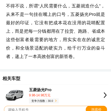
不得不说，所谓“人民需要什么，五菱就造什么”，
从来不是一句挂在嘴上的口号，五菱扬光Pro就是
最好的印证，它没有把成本花在没用的花哨配置
上，而是把每一分钱都用在了拉货、跑路、省成本
这些创富者最需要的地方，用实实在在的诚意定
价，和全场景适配的硬实力，给千行万业的奋斗
者，递上了一本高效创富的新答卷。
相关车型
五菱扬光Pro
9.98-14.98万元
竞争力指数：30.0
询底价