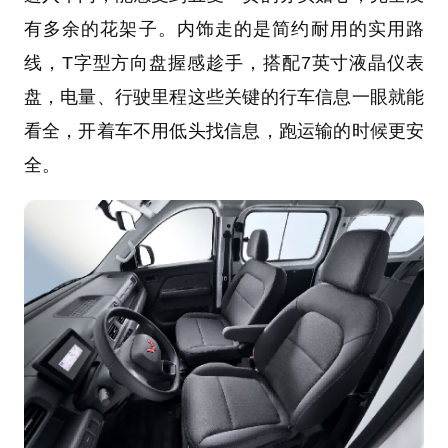
有多余的花架子。内饰走的是简约耐用的实用路
线，T字型方向盘握感趁手，搭配7英寸液晶仪表
盘，电量、行驶里程这些关键的行车信息一眼就能
看全，开着车不用低头找信息，跑运输的时候更安
全。