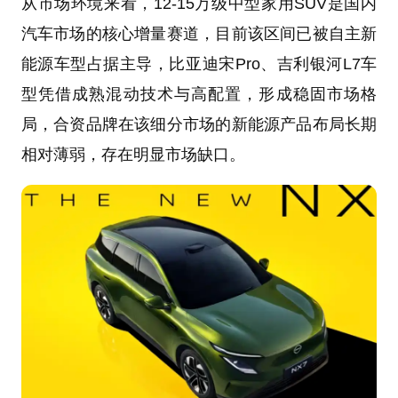
从市场环境来看，12-15万级中型家用SUV是国内
汽车市场的核心增量赛道，目前该区间已被自主新
能源车型占据主导，比亚迪宋Pro、吉利银河L7车
型凭借成熟混动技术与高配置，形成稳固市场格
局，合资品牌在该细分市场的新能源产品布局长期
相对薄弱，存在明显市场缺口。