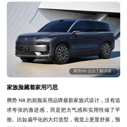
腾势N9 点击了解详情
家族脸藏着家用巧思
腾势 N8 的前脸采用品牌最新家族式设计，没有追
求夸张的激进感，而是把大气感和实用性做了平
衡。比如扁平化的大灯造型，视觉上更显舒展，预