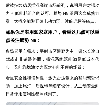
后续持续稳居插混高端市场前列，说明用户对强动
力 + 低能耗组合的认可。腾势 N8 沿用这套成熟方
案，大概率能避开馈电动力弱、续航虚标等痛点。
如果你是实用派家庭用户，看重这几点可以重
点关注腾势 N8：
多场景用车需求：平时市区通勤为主，偶尔长途自
驾或走非铺装路面，插混系统既能满足低成本代
步，又能靠燃油动力应对补能不便的场景；
看重安全性和便利性：激光雷达带来的智能驾驶辅
助，加上尾灯、后视镜等细节设计，从主动安全到
日常使用便利性都照顾到了。