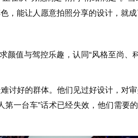
车色，能让人愿意拍照分享的设计，就成
求颜值与驾控乐趣，认同“风格至尚、
最难讨好的群体。他们见过好设计，对审
人第一台车”话术已经失效，他们需要的