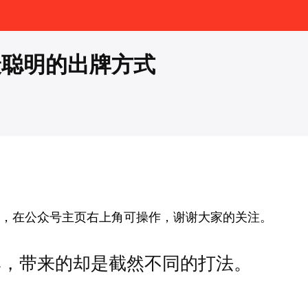
最聪明的出牌方式
送，在公众号主页右上角可操作，谢谢大家的关注。
牌，带来的却是截然不同的打法。