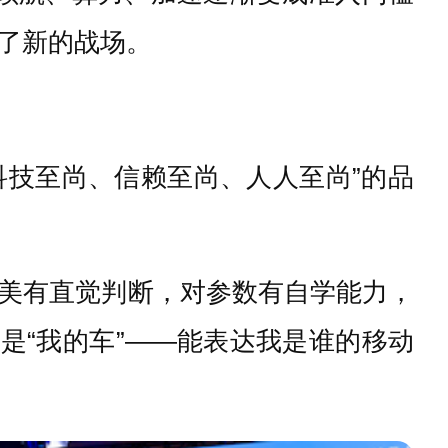
了新的战场。
科技至尚、信赖至尚、人人至尚”的品
美有直觉判断，对参数有自学能力，
是“我的车”——能表达我是谁的移动