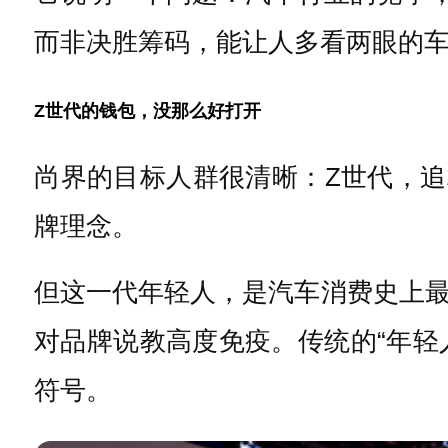
而非决胜筹码，能让人多看两眼的
Z世代的钱包，没那么好打开
尚界的目标人群很清晰：Z世代，追
牌理念。
但这一代年轻人，是汽车消费史上
对品牌说教高度免疫。传统的“年轻
符号。