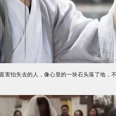
直害怕失去的人，像心里的一块石头落了地，