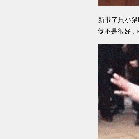
新带了只小猫
觉不是很好，