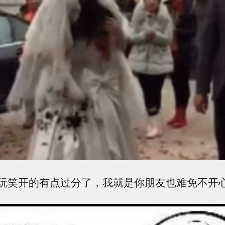
玩笑开的有点过分了，我就是你朋友也难免不开