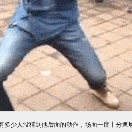
有多少人没猜到他后面的动作，场面一度十分尴