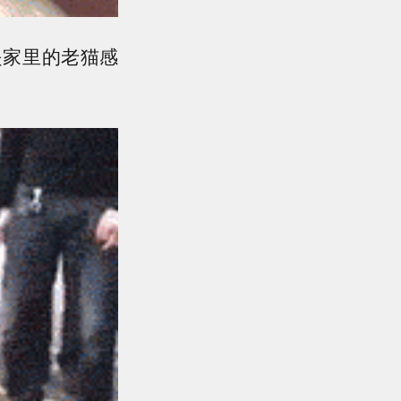
是家里的老猫感