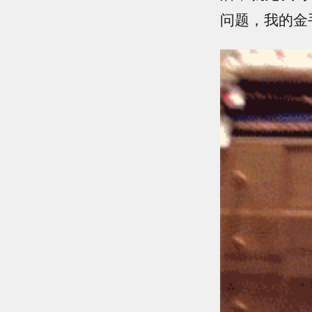
问题，我的金