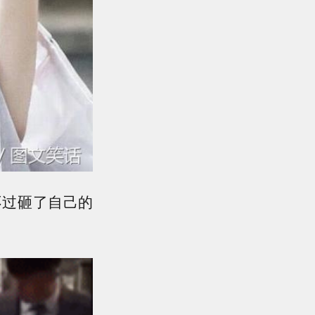
不过砸了自己的