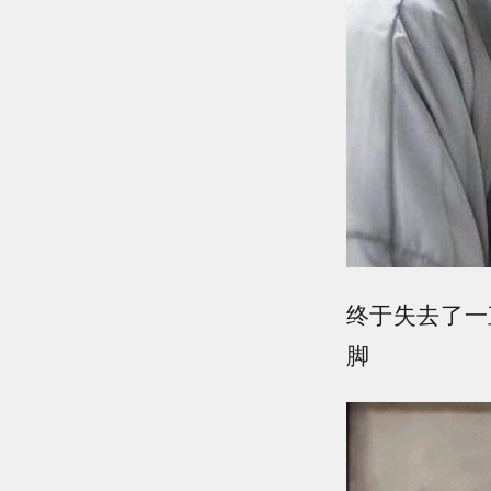
终于失去了一
脚