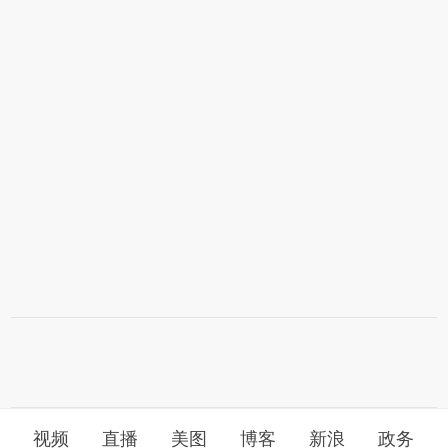
视频
直播
美图
博客
新浪
政务