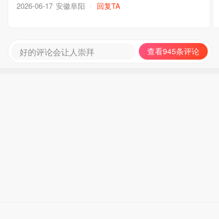
安徽阜阳
回复TA
2026-06-17
好的评论会让人崇拜
查看945条评论