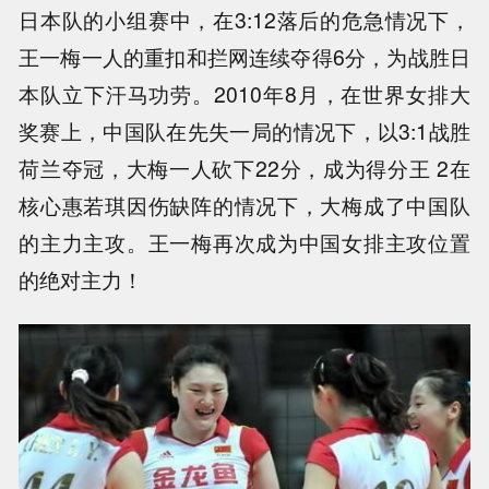
日本队的小组赛中，在3:12落后的危急情况下，
王一梅一人的重扣和拦网连续夺得6分，为战胜日
本队立下汗马功劳。2010年8月，在世界女排大
奖赛上，中国队在先失一局的情况下，以3:1战胜
荷兰夺冠，大梅一人砍下22分，成为得分王 2在
核心惠若琪因伤缺阵的情况下，大梅成了中国队
的主力主攻。王一梅再次成为中国女排主攻位置
的绝对主力！