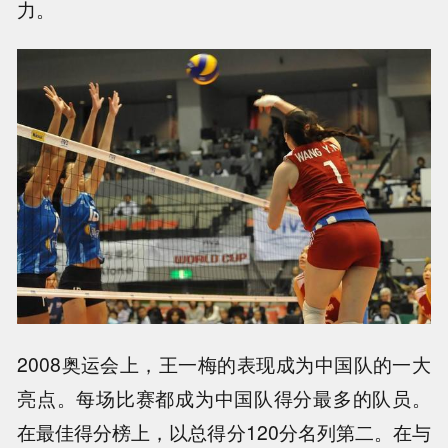
力。
2008奥运会上，王一梅的表现成为中国队的一大
亮点。每场比赛都成为中国队得分最多的队员。
在最佳得分榜上，以总得分120分名列第二。在与