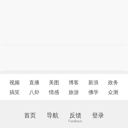
视频
直播
美图
博客
新浪
政务
搞笑
八卦
情感
旅游
佛学
众测
首页
导航
反馈
登录