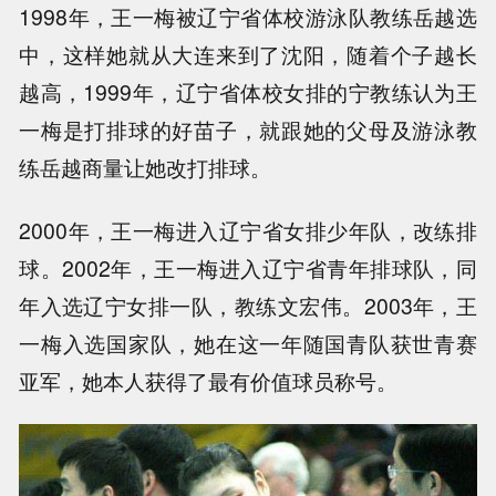
1998年，王一梅被辽宁省体校游泳队教练岳越选
中，这样她就从大连来到了沈阳，随着个子越长
越高，1999年，辽宁省体校女排的宁教练认为王
一梅是打排球的好苗子，就跟她的父母及游泳教
练岳越商量让她改打排球。
2000年，王一梅进入辽宁省女排少年队，改练排
球。2002年，王一梅进入辽宁省青年排球队，同
年入选辽宁女排一队，教练文宏伟。2003年，王
一梅入选国家队，她在这一年随国青队获世青赛
亚军，她本人获得了最有价值球员称号。