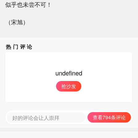
似乎也未尝不可！
（宋旭）
热门评论
undefined
抢沙发
好的评论会让人崇拜
查看794条评论