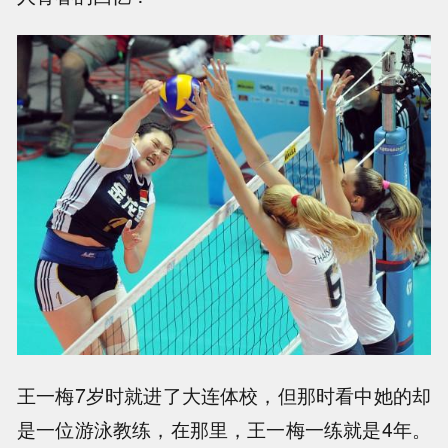
王一梅7岁时就进了大连体校，但那时看中她的却
是一位游泳教练，在那里，王一梅一练就是4年。