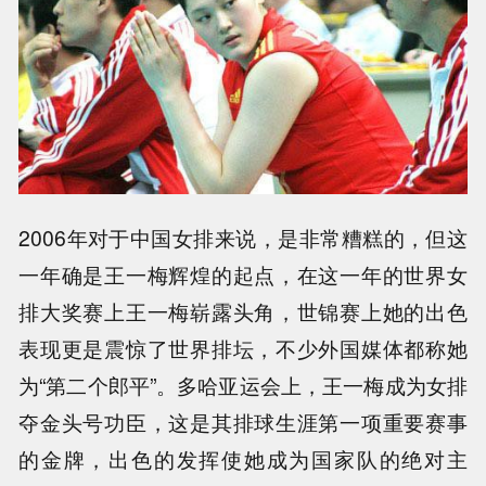
2006年对于中国女排来说，是非常糟糕的，但这
一年确是王一梅辉煌的起点，在这一年的世界女
排大奖赛上王一梅崭露头角，世锦赛上她的出色
表现更是震惊了世界排坛，不少外国媒体都称她
为“第二个郎平”。多哈亚运会上，王一梅成为女排
夺金头号功臣，这是其排球生涯第一项重要赛事
的金牌，出色的发挥使她成为国家队的绝对主