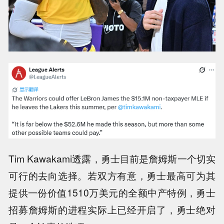
Tim Kawakami透露，勇士目前是詹姆斯一个切实
可行的去向选择。若双方有意，勇士最高可为其
提供一份价值1510万美元的全额中产特例，勇士
招募詹姆斯的进程实际上已经开启了，勇士绝对