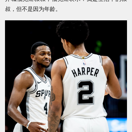
叔，但不是因为年龄。