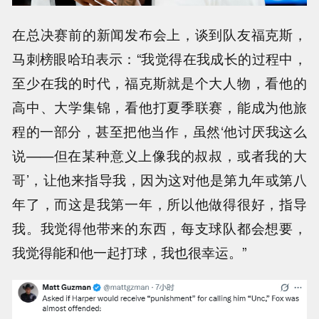
在总决赛前的新闻发布会上，谈到队友福克斯，
马刺榜眼哈珀表示：“我觉得在我成长的过程中，
至少在我的时代，福克斯就是个大人物，看他的
高中、大学集锦，看他打夏季联赛，能成为他旅
程的一部分，甚至把他当作，虽然‘他讨厌我这么
说——但在某种意义上像我的叔叔，或者我的大
哥’，让他来指导我，因为这对他是第九年或第八
年了，而这是我第一年，所以他做得很好，指导
我。我觉得他带来的东西，每支球队都会想要，
我觉得能和他一起打球，我也很幸运。”