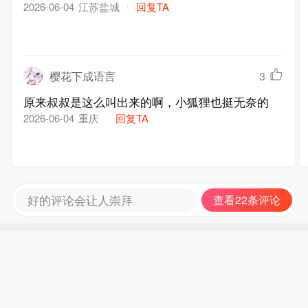
江苏盐城
回复TA
2026-06-04
樱花下成语言
3
原来叔叔是这么叫出来的啊，小狐狸也挺无奈的
重庆
回复TA
2026-06-04
好的评论会让人崇拜
查看22条评论