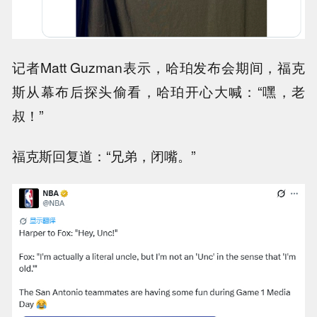
记者Matt Guzman表示，哈珀发布会期间，福克
斯从幕布后探头偷看，哈珀开心大喊：“嘿，老
叔！”
福克斯回复道：“兄弟，闭嘴。”