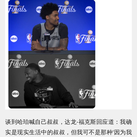
谈到哈珀喊自己叔叔，达龙-福克斯回应道：我确
实是现实生活中的叔叔，但我可不是那种‘因为我