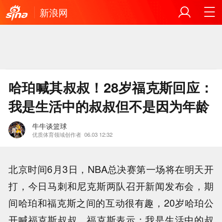
新浪网
哈珀喊其叔叔！28岁福克斯回应：
我是生活中的叔叔但不是因为年龄
牛牛谈篮球
优质体育领域创作者
06.03 12:32
北京时间6月3日，NBA总决赛第一场将在明天开
打，今日马刺和尼克斯两队召开新闻发布会，期
间哈珀和福克斯之间的互动很有趣，20岁哈珀公
开喊福克斯叔叔，福克斯表示：我是生活中的叔